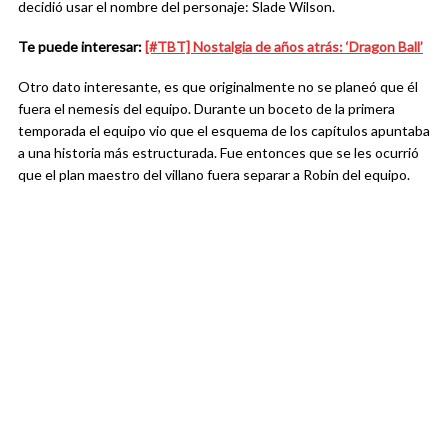
decidió usar el nombre del personaje: Slade Wilson.
Te puede interesar:
[#TBT] Nostalgia de años atrás: ‘Dragon Ball’
Otro dato interesante, es que originalmente no se planeó que él
fuera el nemesis del equipo. Durante un boceto de la primera
temporada el equipo vio que el esquema de los capítulos apuntaba
a una historia más estructurada. Fue entonces que se les ocurrió
que el plan maestro del villano fuera separar a Robin del equipo.