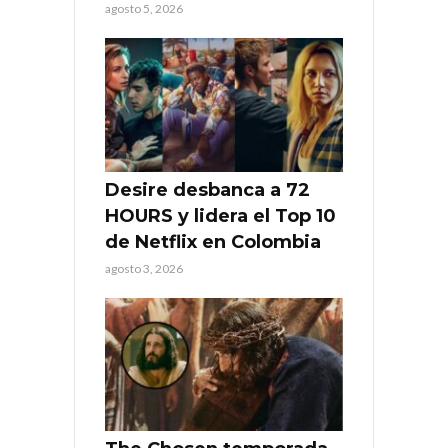
agosto 5, 2026
Desire desbanca a 72
HOURS y lidera el Top 10
de Netflix en Colombia
agosto 3, 2026