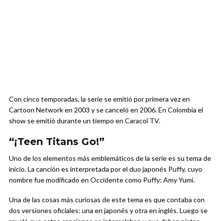
Con cinco temporadas, la serie se emitió por primera vez en
Cartoon Network en 2003 y se canceló en 2006. En Colombia el
show se emitió durante un tiempo en Caracol TV.
“¡Teen Titans Go!”
Uno de los elementos más emblemáticos de la serie es su tema de
inicio. La canción es interpretada por el duo japonés Puffy, cuyo
nombre fue modificado en Occidente como Puffy: Amy Yumi.
Una de las cosas más curiosas de este tema es que contaba con
dos versiones oficiales: una en japonés y otra en inglés. Luego se