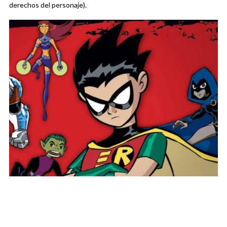
derechos del personaje).