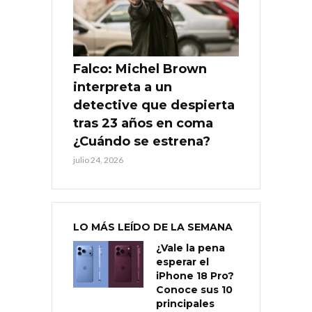
Falco: Michel Brown
interpreta a un
detective que despierta
tras 23 años en coma
¿Cuándo se estrena?
julio 24, 2026
LO MÁS LEÍDO DE LA SEMANA
¿Vale la pena
esperar el
iPhone 18 Pro?
Conoce sus 10
principales