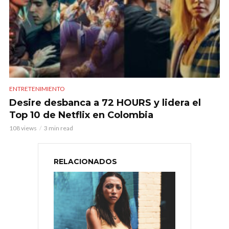
ENTRETENIMIENTO
Desire desbanca a 72 HOURS y lidera el
Top 10 de Netflix en Colombia
108 views
3 min read
RELACIONADOS