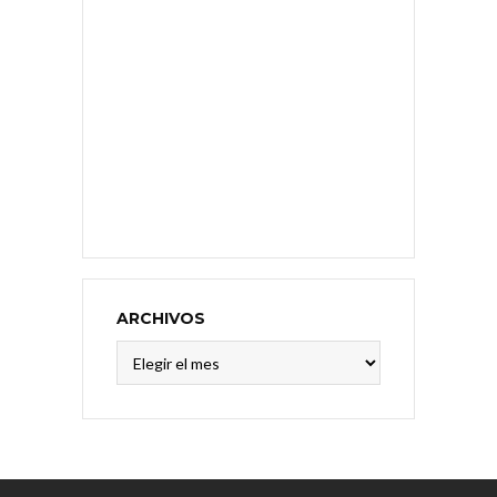
ARCHIVOS
Archivos