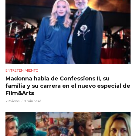
ENTRETENIMIENTO
Madonna habla de Confessions II, su
familia y su carrera en el nuevo especial de
Film&Arts
79 views
3 min read