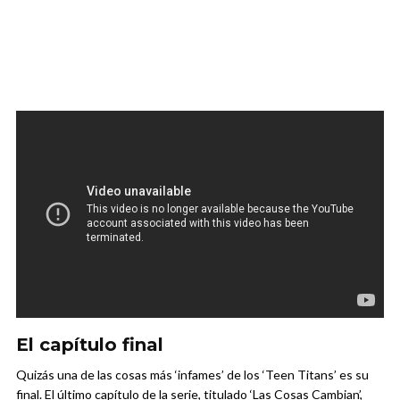
El capítulo final
Quizás una de las cosas más ‘infames’ de los ‘Teen Titans’ es su
final. El último capítulo de la serie, titulado ‘Las Cosas Cambian’,