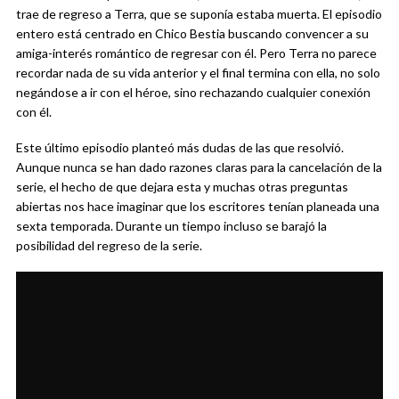
trae de regreso a Terra, que se suponía estaba muerta. El episodio
entero está centrado en Chico Bestia buscando convencer a su
amiga-interés romántico de regresar con él. Pero Terra no parece
recordar nada de su vida anterior y el final termina con ella, no solo
negándose a ir con el héroe, sino rechazando cualquier conexión
con él.
Este último episodio planteó más dudas de las que resolvió.
Aunque nunca se han dado razones claras para la cancelación de la
serie, el hecho de que dejara esta y muchas otras preguntas
abiertas nos hace imaginar que los escritores tenían planeada una
sexta temporada. Durante un tiempo incluso se barajó la
posibilidad del regreso de la serie.