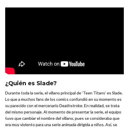
¿Quién es Slade?
Durante toda la serie, el villano principal de ‘Teen Titans’ es Slade.
Lo que a muchos fans de los comics confundió en su momento es
su parecido con el mercenario Deathstroke. En realidad, se trata
del mismo personaje. Al momento de presentar la serie, el equipo
tuvo que cambiar el nombre del villano, pues se consideraba que
era muy violento para una serie animada dirigida a niños. Así, se