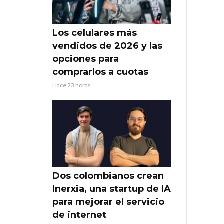
Los celulares más
vendidos de 2026 y las
opciones para
comprarlos a cuotas
Hace 23 horas
Dos colombianos crean
Inerxia, una startup de IA
para mejorar el servicio
de internet