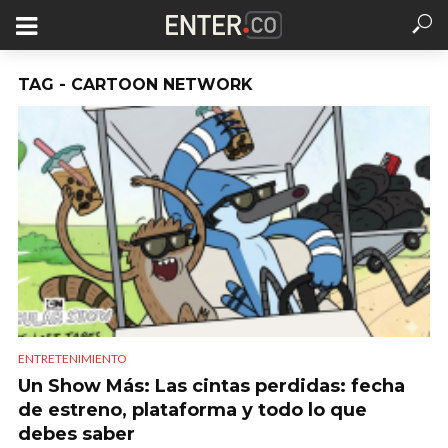
TAG - CARTOON NETWORK
ENTRETENIMIENTO
Un Show Más: Las cintas perdidas: fecha
de estreno, plataforma y todo lo que
debes saber