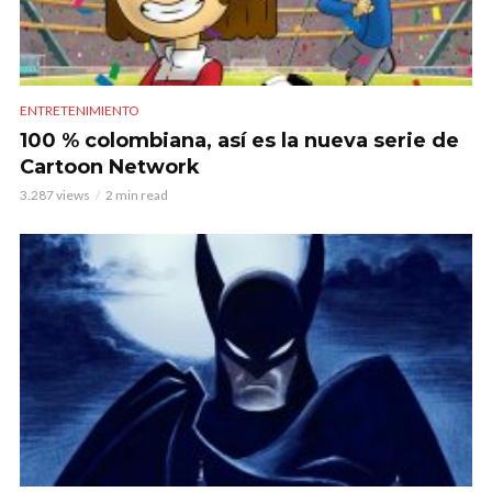
ENTRETENIMIENTO
100 % colombiana, así es la nueva serie de
Cartoon Network
3.287 views
2 min read