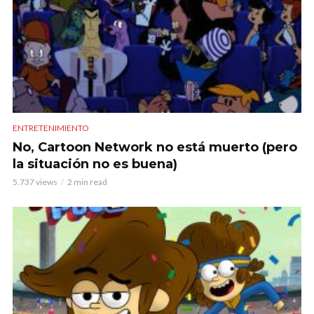
ENTRETENIMIENTO
No, Cartoon Network no está muerto (pero
la situación no es buena)
5.737 views
2 min read