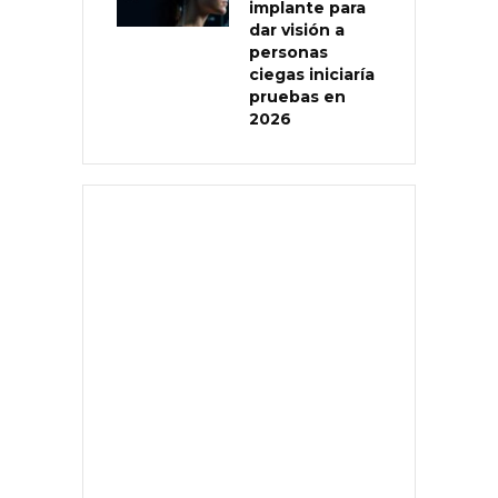
implante para
dar visión a
personas
ciegas iniciaría
pruebas en
2026