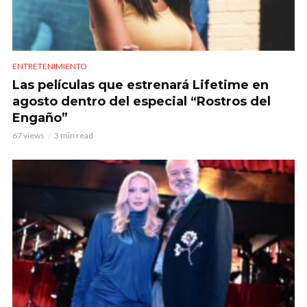
ENTRETENIMIENTO
Las películas que estrenará Lifetime en
agosto dentro del especial “Rostros del
Engaño”
67 views
3 min read