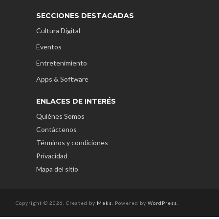
SECCIONES DESTACADAS
Cultura Digital
Eventos
Entretenimiento
Apps & Software
ENLACES DE INTERÉS
Quiénes Somos
Contáctenos
Términos y condiciones
Privacidad
Mapa del sitio
Copyright © 2026. Created by
Meks
. Powered by
WordPress
.