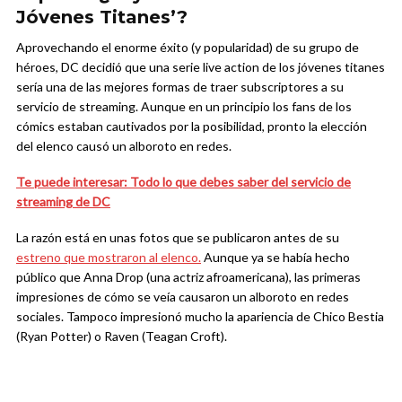
Jóvenes Titanes’?
Aprovechando el enorme éxito (y popularidad) de su grupo de
héroes, DC decidió que una serie live action de los jóvenes titanes
sería una de las mejores formas de traer subscriptores a su
servicio de streaming. Aunque en un principio los fans de los
cómics estaban cautivados por la posibilidad, pronto la elección
del elenco causó un alboroto en redes.
Te puede interesar: Todo lo que debes saber del servicio de
streaming de DC
La razón está en unas fotos que se publicaron antes de su
estreno que mostraron al elenco.
Aunque ya se había hecho
público que Anna Drop (una actriz afroamericana), las primeras
impresiones de cómo se veía causaron un alboroto en redes
sociales. Tampoco impresionó mucho la apariencia de Chico Bestia
(Ryan Potter) o Raven (Teagan Croft).