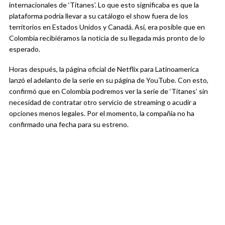
internacionales de ‘Titanes’. Lo que esto significaba es que la
plataforma podría llevar a su catálogo el show fuera de los
territorios en Estados Unidos y Canadá. Así, era posible que en
Colombia recibiéramos la noticia de su llegada más pronto de lo
esperado.
Horas después, la página oficial de Netflix para Latinoameríca
lanzó el adelanto de la serie en su página de YouTube. Con esto,
confirmó que en Colombia podremos ver la serie de ‘Titanes’ sin
necesidad de contratar otro servicio de streaming o acudir a
opciones menos legales. Por el momento, la compañía no ha
confirmado una fecha para su estreno.