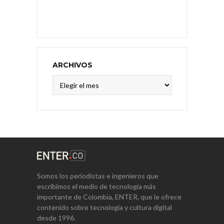
ARCHIVOS
Archivos
Somos los periodistas e ingenieros que
escribimos el medio de tecnología más
importante de Colombia, ENTER, que le ofrece
contenido sobre tecnología y cultura digital
desde 1996.