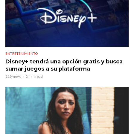
ENTRETENIMIENTO
Disney+ tendrá una opción gratis y busca
sumar juegos a su plataforma
119 views
2 min read