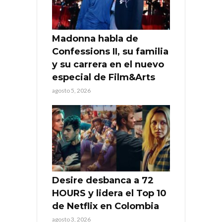
Madonna habla de
Confessions II, su familia
y su carrera en el nuevo
especial de Film&Arts
agosto 5, 2026
Desire desbanca a 72
HOURS y lidera el Top 10
de Netflix en Colombia
agosto 3, 2026