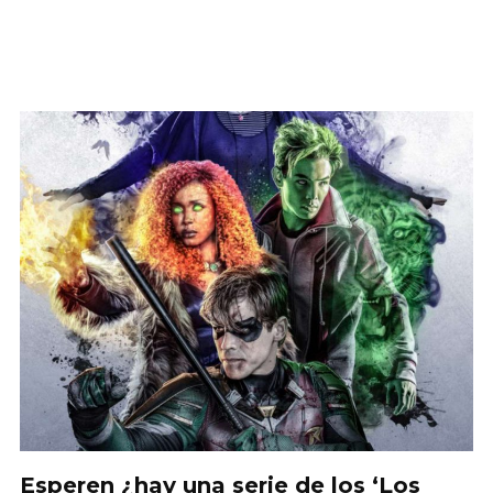
Esperen ¿hay una serie de los ‘Los