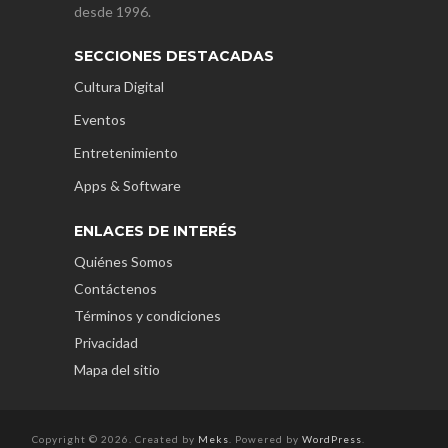
desde 1996.
SECCIONES DESTACADAS
Cultura Digital
Eventos
Entretenimiento
Apps & Software
ENLACES DE INTERÉS
Quiénes Somos
Contáctenos
Términos y condiciones
Privacidad
Mapa del sitio
Copyright © 2026. Created by
Meks
. Powered by
WordPress
.