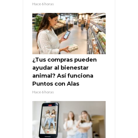
Hace 6 horas
¿Tus compras pueden
ayudar al bienestar
animal? Así funciona
Puntos con Alas
Hace 6 horas