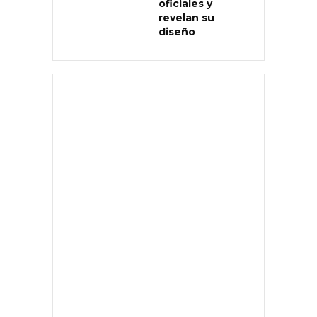
oficiales y
revelan su
diseño