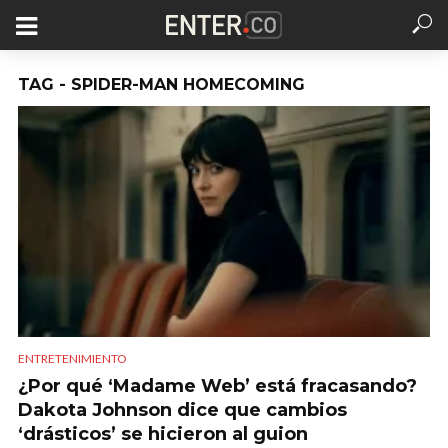
TAG - SPIDER-MAN HOMECOMING
ENTRETENIMIENTO
¿Por qué ‘Madame Web’ está fracasando?
Dakota Johnson dice que cambios
‘drásticos’ se hicieron al guion