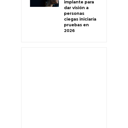
implante para
dar visión a
personas
ciegas iniciaría
pruebas en
2026