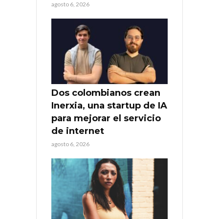
agosto 6, 2026
Dos colombianos crean
Inerxia, una startup de IA
para mejorar el servicio
de internet
agosto 6, 2026