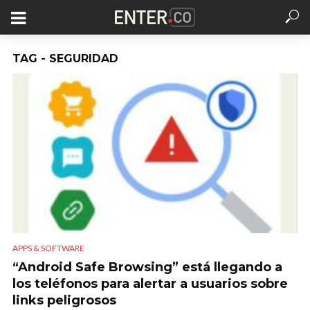
TAG - SEGURIDAD
APPS & SOFTWARE
“Android Safe Browsing” está llegando a
los teléfonos para alertar a usuarios sobre
links peligrosos