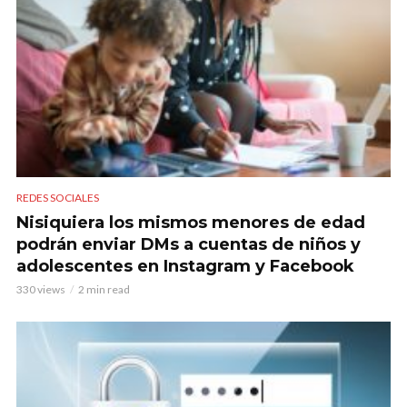
REDES SOCIALES
Nisiquiera los mismos menores de edad
podrán enviar DMs a cuentas de niños y
adolescentes en Instagram y Facebook
330 views
2 min read