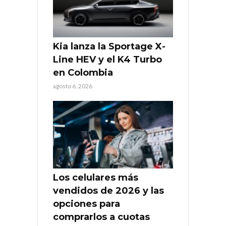
Kia lanza la Sportage X-
Line HEV y el K4 Turbo
en Colombia
agosto 6, 2026
Los celulares más
vendidos de 2026 y las
opciones para
comprarlos a cuotas