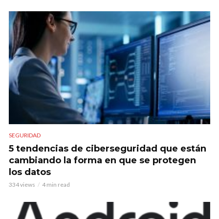
SEGURIDAD
5 tendencias de ciberseguridad que están
cambiando la forma en que se protegen
los datos
334 views
4 min read