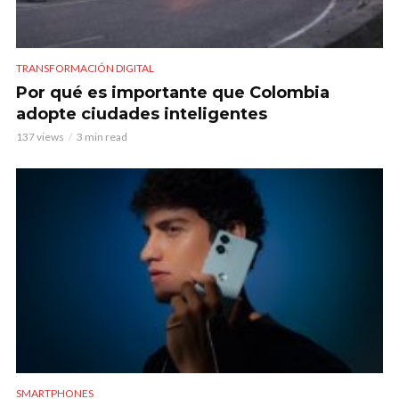
TRANSFORMACIÓN DIGITAL
Por qué es importante que Colombia
adopte ciudades inteligentes
137 views
3 min read
SMARTPHONES