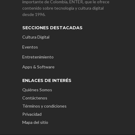
importante de Colombia, ENTER, que le ofrece
contenido sobre tecnología y cultura digital
desde 1996.
SECCIONES DESTACADAS
Cultura Digital
Eventos
Entretenimiento
Apps & Software
ENLACES DE INTERÉS
Quiénes Somos
Contáctenos
Términos y condiciones
Privacidad
Mapa del sitio