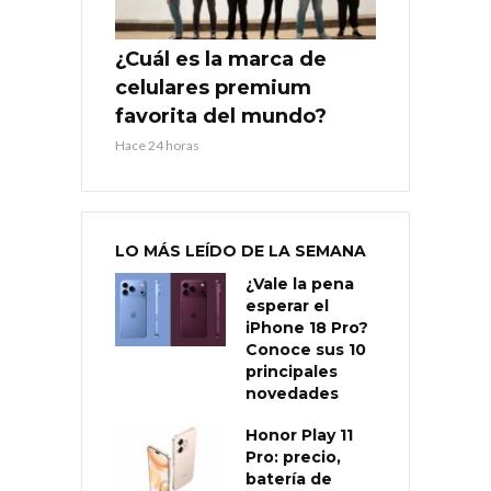
¿Cuál es la marca de
celulares premium
favorita del mundo?
Hace 24 horas
LO MÁS LEÍDO DE LA SEMANA
¿Vale la pena
esperar el
iPhone 18 Pro?
Conoce sus 10
principales
novedades
Honor Play 11
Pro: precio,
batería de