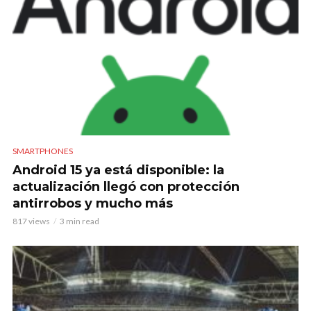
SMARTPHONES
Android 15 ya está disponible: la
actualización llegó con protección
antirrobos y mucho más
817 views
3 min read