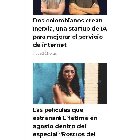
Dos colombianos crean
Inerxia, una startup de IA
para mejorar el servicio
de internet
Hace 21 horas
Las películas que
estrenará Lifetime en
agosto dentro del
especial “Rostros del