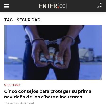
TAG - SEGURIDAD
SEGURIDAD
Cinco consejos para proteger su prima
navideña de los ciberdelincuentes
137 views
4 min read