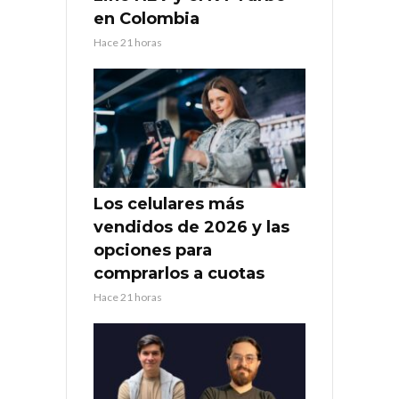
en Colombia
Hace 21 horas
Los celulares más
vendidos de 2026 y las
opciones para
comprarlos a cuotas
Hace 21 horas