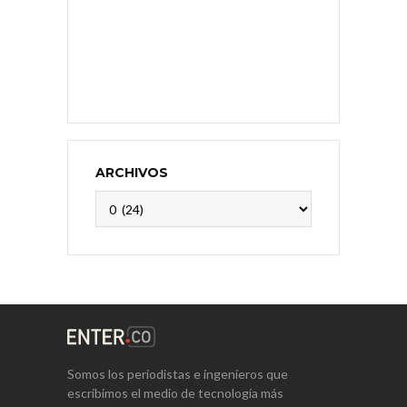
ARCHIVOS
Archivos
Somos los periodistas e ingenieros que
escribimos el medio de tecnología más