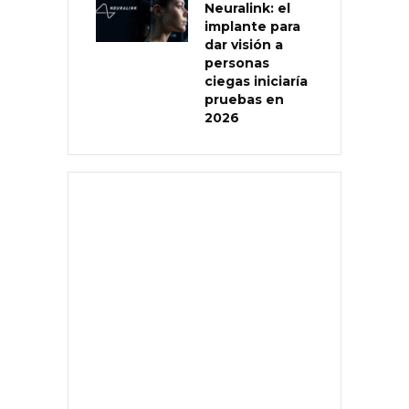
Neuralink: el
implante para
dar visión a
personas
ciegas iniciaría
pruebas en
2026