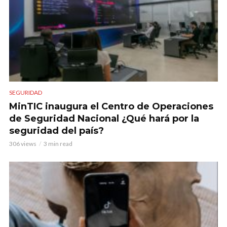
SEGURIDAD
MinTIC inaugura el Centro de Operaciones
de Seguridad Nacional ¿Qué hará por la
seguridad del país?
306 views
3 min read