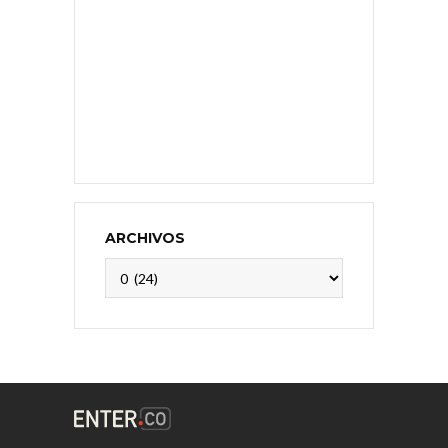
ARCHIVOS
Archivos