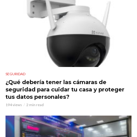
SEGURIDAD
¿Qué debería tener las cámaras de
seguridad para cuidar tu casa y proteger
tus datos personales?
194 views
2 min read