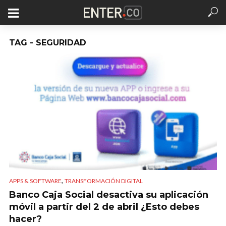
TAG - SEGURIDAD
,
APPS & SOFTWARE
TRANSFORMACIÓN DIGITAL
Banco Caja Social desactiva su aplicación
móvil a partir del 2 de abril ¿Esto debes
hacer?