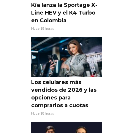
Kia lanza la Sportage X-
Line HEV y el K4 Turbo
en Colombia
Hace 18 horas
Los celulares más
vendidos de 2026 y las
opciones para
comprarlos a cuotas
Hace 18 horas