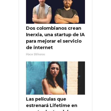
Dos colombianos crean
Inerxia, una startup de IA
para mejorar el servicio
de internet
Hace 18 horas
Las películas que
estrenará Lifetime en