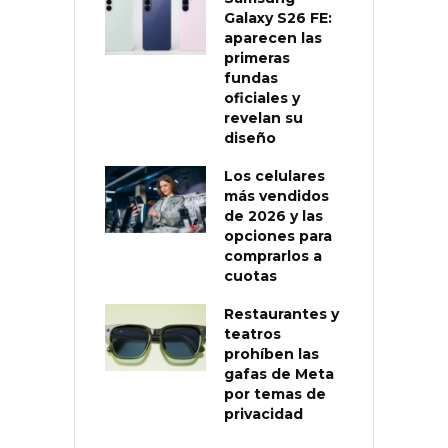
Galaxy S26 FE:
aparecen las
primeras
fundas
oficiales y
revelan su
diseño
Los celulares
más vendidos
de 2026 y las
opciones para
comprarlos a
cuotas
Restaurantes y
teatros
prohíben las
gafas de Meta
por temas de
privacidad