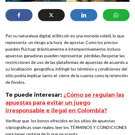
Por su naturaleza digital, el Bitcoin es una moneda volátil, lo que
representa un riesgo a la hora de apostar. Como los precios
pueden fluctuar drásticamente e intempestivamente, incluso
apuestas ganadoras pueden representar pérdidas.
Respetar las
restricciones de uso de las plataformas de apuestas de acuerdo a
su localización geográfica, infringir los términos y condiciones del
sitio podría implicar tanto el cierre de la cuenta como la retención
de fondos.
Te puede interesar:
¿Cómo se regulan las
apuestas para evitar un juego
irresponsable e ilegal en Colombia?
Verificar que los bonos ofrecidos en los sitios de apuestas
criptográficas sean reales, leer los TÉRMINOS Y CONDICIONES
para tener certeza de lo que se acepta.