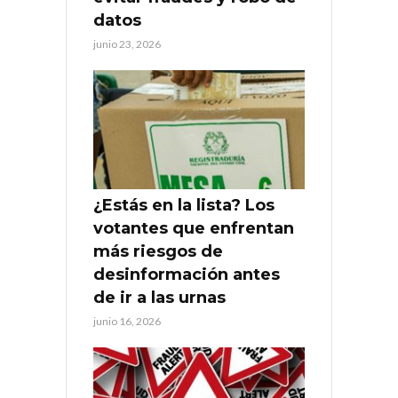
datos
junio 23, 2026
¿Estás en la lista? Los
votantes que enfrentan
más riesgos de
desinformación antes
de ir a las urnas
junio 16, 2026