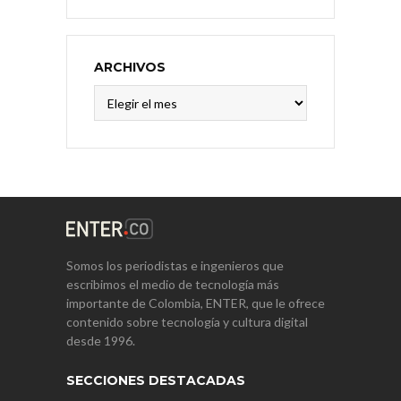
ARCHIVOS
Archivos
Somos los periodistas e ingenieros que
escribimos el medio de tecnología más
importante de Colombia, ENTER, que le ofrece
contenido sobre tecnología y cultura digital
desde 1996.
SECCIONES DESTACADAS