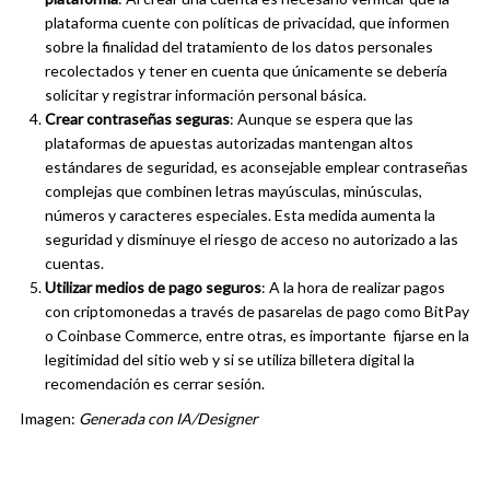
plataforma cuente con políticas de privacidad, que informen
sobre la finalidad del tratamiento de los datos personales
recolectados y tener en cuenta que únicamente se debería
solicitar y registrar información personal básica.
Crear contraseñas seguras
: Aunque se espera que las
plataformas de apuestas autorizadas mantengan altos
estándares de seguridad, es aconsejable emplear contraseñas
complejas que combinen letras mayúsculas, minúsculas,
números y caracteres especiales. Esta medida aumenta la
seguridad y disminuye el riesgo de acceso no autorizado a las
cuentas.
Utilizar medios de pago seguros
: A la hora de realizar pagos
con criptomonedas a través de pasarelas de pago como BitPay
o Coinbase Commerce, entre otras, es importante fijarse en la
legitimidad del sitio web y si se utiliza billetera digital la
recomendación es cerrar sesión.
Imagen:
Generada con IA/Designer