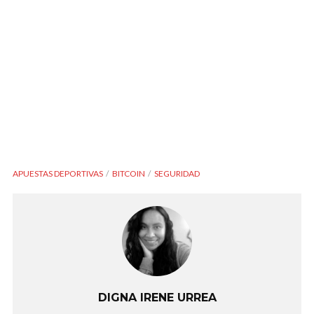
APUESTAS DEPORTIVAS
BITCOIN
SEGURIDAD
DIGNA IRENE URREA