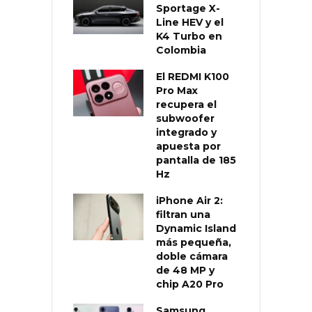
Sportage X-
Line HEV y el
K4 Turbo en
Colombia
El REDMI K100
Pro Max
recupera el
subwoofer
integrado y
apuesta por
pantalla de 185
Hz
iPhone Air 2:
filtran una
Dynamic Island
más pequeña,
doble cámara
de 48 MP y
chip A20 Pro
Samsung