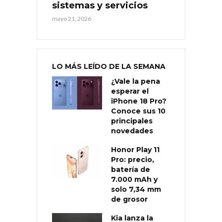
sistemas y servicios
mayo 21, 2026
LO MÁS LEÍDO DE LA SEMANA
¿Vale la pena
esperar el
iPhone 18 Pro?
Conoce sus 10
principales
novedades
Honor Play 11
Pro: precio,
batería de
7.000 mAh y
solo 7,34 mm
de grosor
Kia lanza la