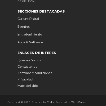
desde 1996.
SECCIONES DESTACADAS
Cultura Digital
Eventos
Entretenimiento
Apps & Software
ENLACES DE INTERÉS
Quiénes Somos
Contáctenos
Términos y condiciones
Privacidad
Mapa del sitio
Copyright © 2026. Created by
Meks
. Powered by
WordPress
.