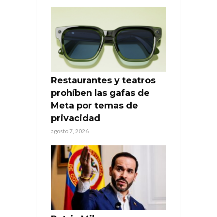
Restaurantes y teatros
prohíben las gafas de
Meta por temas de
privacidad
agosto 7, 2026