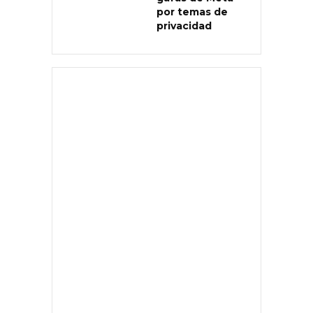
por temas de
privacidad