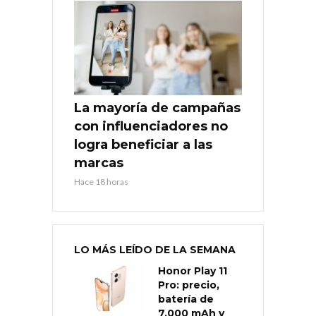
La mayoría de campañas
con influenciadores no
logra beneficiar a las
marcas
Hace 18 horas
LO MÁS LEÍDO DE LA SEMANA
Honor Play 11
Pro: precio,
batería de
7.000 mAh y