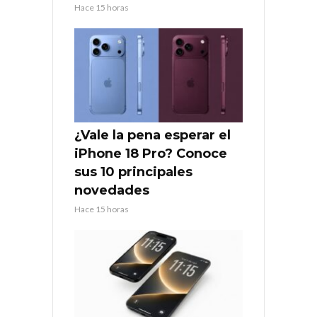
Hace 15 horas
¿Vale la pena esperar el
iPhone 18 Pro? Conoce
sus 10 principales
novedades
Hace 15 horas