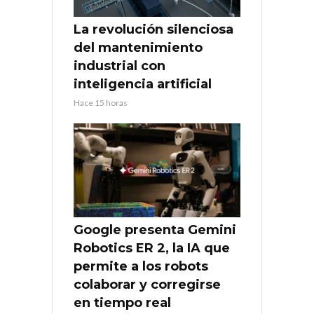
La revolución silenciosa
del mantenimiento
industrial con
inteligencia artificial
Hace 15 horas
Google presenta Gemini
Robotics ER 2, la IA que
permite a los robots
colaborar y corregirse
en tiempo real