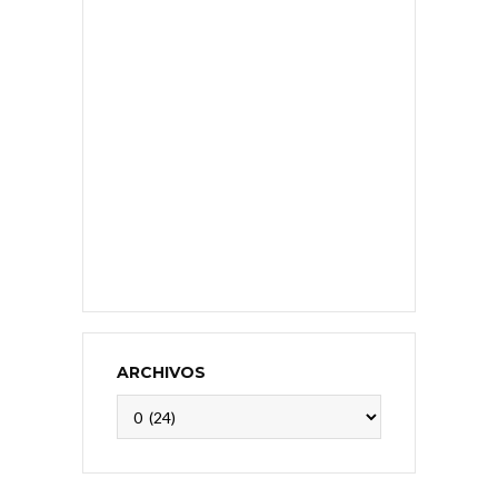
ARCHIVOS
Archivos