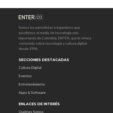
Somos los periodistas e ingenieros que
escribimos el medio de tecnología más
importante de Colombia, ENTER, que le ofrece
contenido sobre tecnología y cultura digital
desde 1996.
SECCIONES DESTACADAS
Cultura Digital
Eventos
Entretenimiento
Apps & Software
ENLACES DE INTERÉS
Quiénes Somos