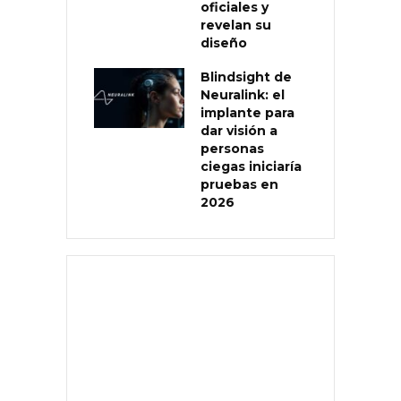
oficiales y
revelan su
diseño
Blindsight de
Neuralink: el
implante para
dar visión a
personas
ciegas iniciaría
pruebas en
2026