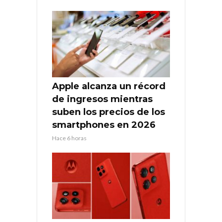
Apple alcanza un récord
de ingresos mientras
suben los precios de los
smartphones en 2026
Hace 6 horas