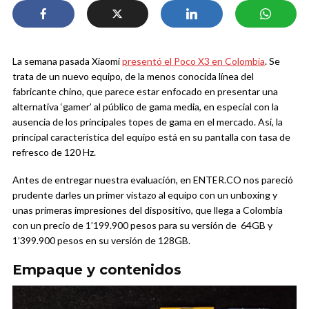
La semana pasada Xiaomi
presentó el Poco X3 en Colombia
. Se
trata de un nuevo equipo, de la menos conocida línea del
fabricante chino, que parece estar enfocado en presentar una
alternativa ‘gamer’ al público de gama media, en especial con la
ausencia de los principales topes de gama en el mercado. Así, la
principal característica del equipo está en su pantalla con tasa de
refresco de 120 Hz.
Antes de entregar nuestra evaluación, en ENTER.CO nos pareció
prudente darles un primer vistazo al equipo con un unboxing y
unas primeras impresiones del dispositivo, que llega a Colombia
con un precio de 1’199.900 pesos para su versión de 64GB y
1’399.900 pesos en su versión de 128GB.
Empaque y contenidos