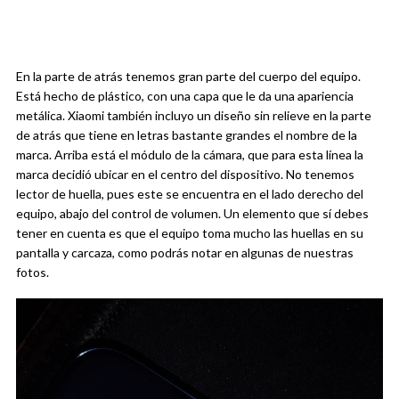
En la parte de atrás tenemos gran parte del cuerpo del equipo.
Está hecho de plástico, con una capa que le da una apariencia
metálica. Xiaomi también incluyo un diseño sin relieve en la parte
de atrás que tiene en letras bastante grandes el nombre de la
marca. Arriba está el módulo de la cámara, que para esta línea la
marca decidió ubicar en el centro del dispositivo. No tenemos
lector de huella, pues este se encuentra en el lado derecho del
equipo, abajo del control de volumen. Un elemento que sí debes
tener en cuenta es que el equipo toma mucho las huellas en su
pantalla y carcaza, como podrás notar en algunas de nuestras
fotos.