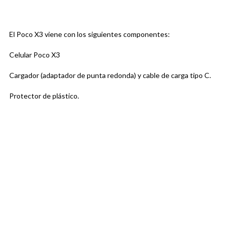
El Poco X3 viene con los siguientes componentes:
Celular Poco X3
Cargador (adaptador de punta redonda) y cable de carga tipo C.
Protector de plástico.