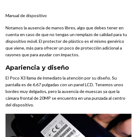
Manual de dispositivo
Notamos la ausencia de manos libres, algo que debes tener en
cuenta en caso de que no tengas un remplazo de calidad para tu
dispositivo móvil. El protector de plástico es el mismo genérico
que viene, más para ofrecer un poco de protección adicional a
rayones que para ayudar con impactos.
Apariencia y diseño
El Poco X3 llama de inmediato la atención por su diseño. Su
pantalla es de 6.67 pulgadas con un panel LCD. Tenemos unos
bordes muy delgados, pero la ausencia de muescas ya que la
cámara frontal de 20MP se encuentra en una punzada al centro
del dispositivo.