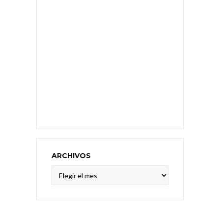
ARCHIVOS
Archivos