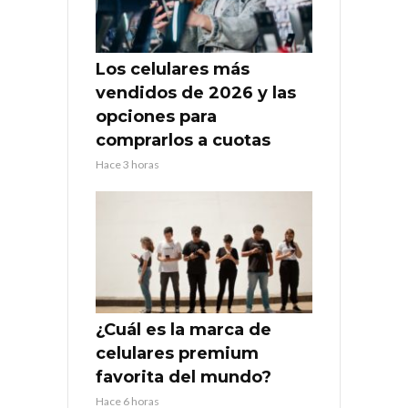
Los celulares más
vendidos de 2026 y las
opciones para
comprarlos a cuotas
Hace 3 horas
¿Cuál es la marca de
celulares premium
favorita del mundo?
Hace 6 horas