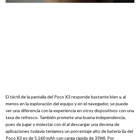
El táctil de la pantalla del Poco X3 responde bastante bien y, al
menos en la exploración del equipo y en el navegador, se puede
ver una diferencia con la experiencia en otros dispositivos con una
tasa de refresco. También promete una buena independencia,
pues de jugar y molestar con él al descargar una decena de
aplicaciones todavía teníamos un porcentaje alto de batería (la del
Poco X3 es de 5.160 mAh con carga rápida de 33W). Por