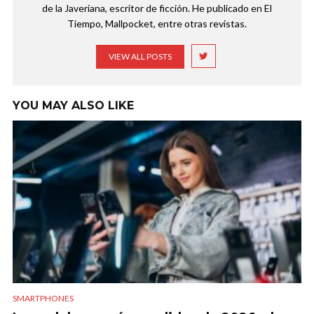
de la Javeriana, escritor de ficción. He publicado en El
Tiempo, Mallpocket, entre otras revistas.
VIEW ALL POSTS
YOU MAY ALSO LIKE
SMARTPHONES