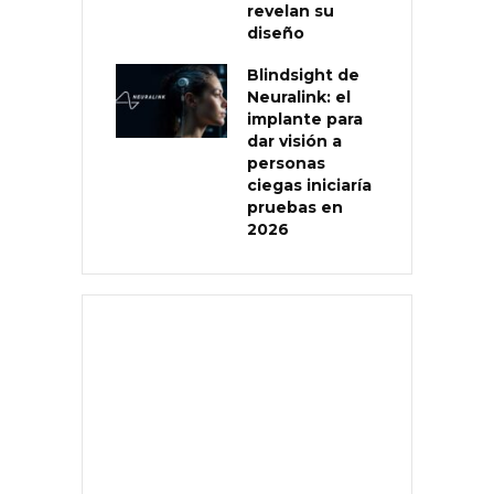
revelan su
diseño
Blindsight de
Neuralink: el
implante para
dar visión a
personas
ciegas iniciaría
pruebas en
2026