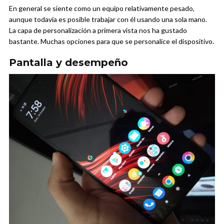
En general se siente como un equipo relativamente pesado,
aunque todavía es posible trabajar con él usando una sola mano.
La capa de personalización a primera vista nos ha gustado
bastante. Muchas opciones para que se personalice el dispositivo.
Pantalla y desempeño