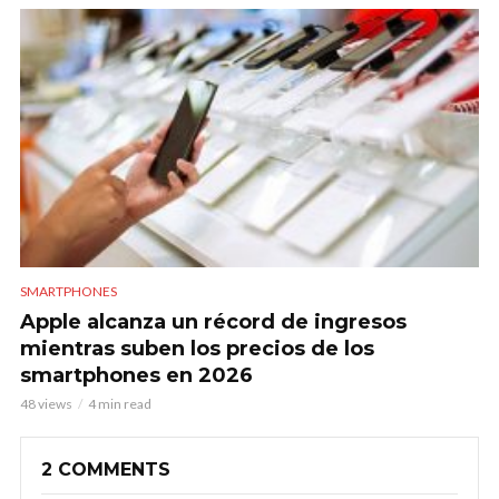
SMARTPHONES
Apple alcanza un récord de ingresos
mientras suben los precios de los
smartphones en 2026
48 views
4 min read
2 COMMENTS