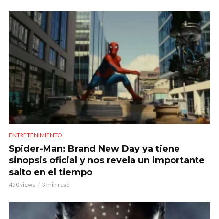
ENTRETENIMIENTO
Spider-Man: Brand New Day ya tiene
sinopsis oficial y nos revela un importante
salto en el tiempo
450 views
3 min read