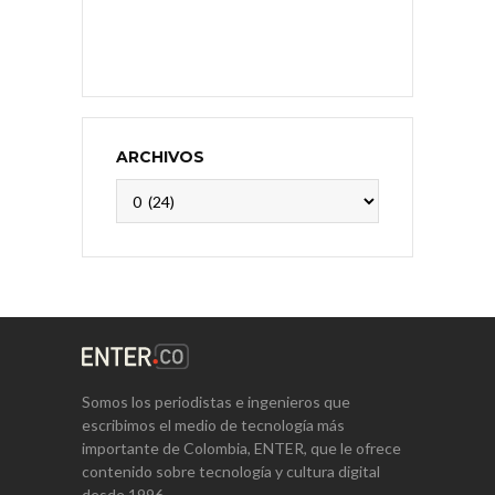
ARCHIVOS
Archivos
Somos los periodistas e ingenieros que
escribimos el medio de tecnología más
importante de Colombia, ENTER, que le ofrece
contenido sobre tecnología y cultura digital
desde 1996.