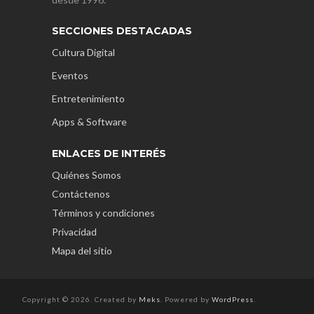
SECCIONES DESTACADAS
Cultura Digital
Eventos
Entretenimiento
Apps & Software
ENLACES DE INTERÉS
Quiénes Somos
Contáctenos
Términos y condiciones
Privacidad
Mapa del sitio
Copyright © 2026. Created by
Meks
. Powered by
WordPress
.