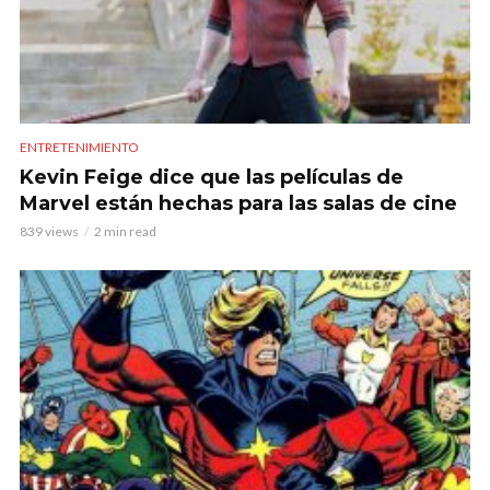
ENTRETENIMIENTO
Kevin Feige dice que las películas de
Marvel están hechas para las salas de cine
839 views
2 min read