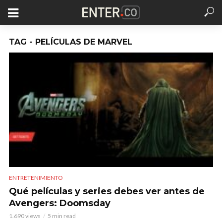
TAG - PELÍCULAS DE MARVEL
ENTRETENIMIENTO
Qué películas y series debes ver antes de
Avengers: Doomsday
1.690 views
5 min read