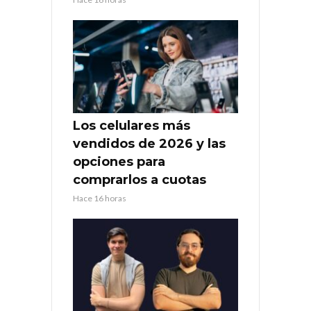
Los celulares más
vendidos de 2026 y las
opciones para
comprarlos a cuotas
Hace 16 horas