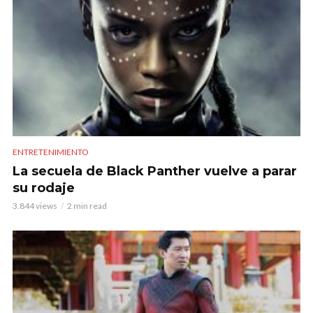
ENTRETENIMIENTO
La secuela de Black Panther vuelve a parar
su rodaje
3.844 views
2 min read