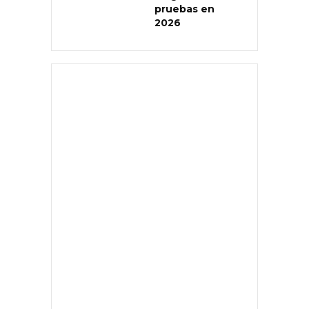
pruebas en
2026