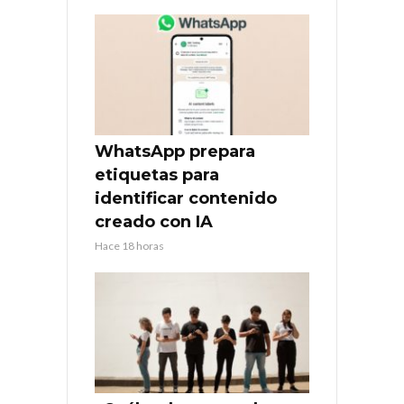
WhatsApp prepara
etiquetas para
identificar contenido
creado con IA
Hace 18 horas