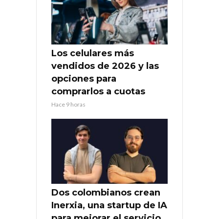
Los celulares más
vendidos de 2026 y las
opciones para
comprarlos a cuotas
Hace 9 horas
Dos colombianos crean
Inerxia, una startup de IA
para mejorar el servicio