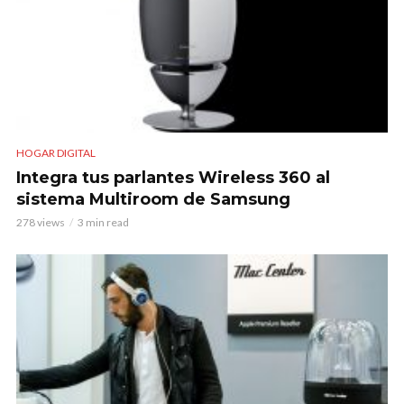
HOGAR DIGITAL
Integra tus parlantes Wireless 360 al
sistema Multiroom de Samsung
278 views
3 min read