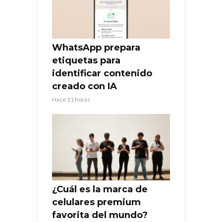
WhatsApp prepara
etiquetas para
identificar contenido
creado con IA
Hace 11 horas
¿Cuál es la marca de
celulares premium
favorita del mundo?