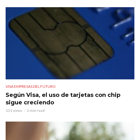
VISA EMPRESAS DEL FUTURO
Según Visa, el uso de tarjetas con chip
sigue creciendo
131 views
2 min read