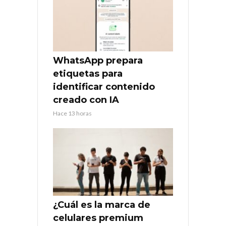
WhatsApp prepara
etiquetas para
identificar contenido
creado con IA
Hace 13 horas
¿Cuál es la marca de
celulares premium