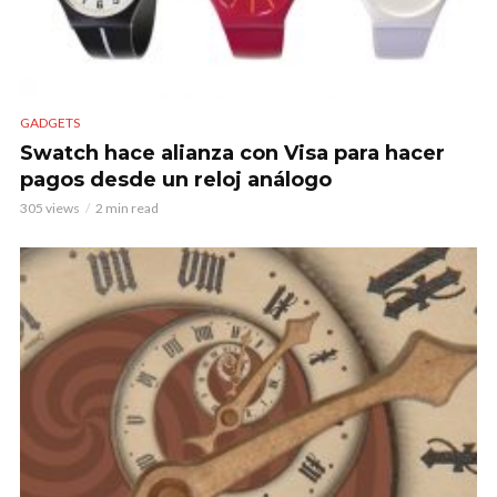
GADGETS
Swatch hace alianza con Visa para hacer
pagos desde un reloj análogo
305 views
2 min read