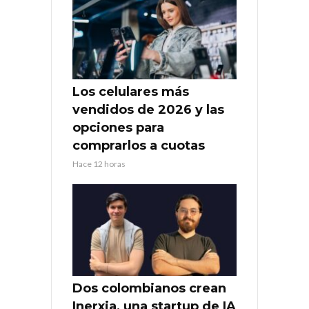
Los celulares más
vendidos de 2026 y las
opciones para
comprarlos a cuotas
Hace 12 horas
Dos colombianos crean
Inerxia, una startup de IA