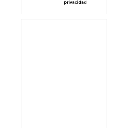
privacidad