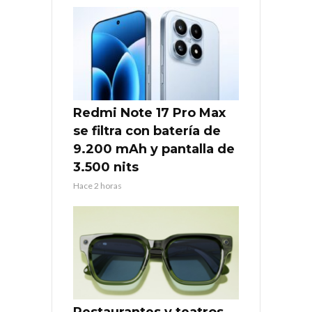
Redmi Note 17 Pro Max
se filtra con batería de
9.200 mAh y pantalla de
3.500 nits
Hace 2 horas