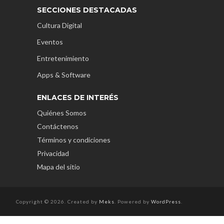
SECCIONES DESTACADAS
Cultura Digital
Eventos
Entretenimiento
Apps & Software
ENLACES DE INTERÉS
Quiénes Somos
Contáctenos
Términos y condiciones
Privacidad
Mapa del sitio
Copyright © 2026. Created by
Meks
. Powered by
WordPress
.