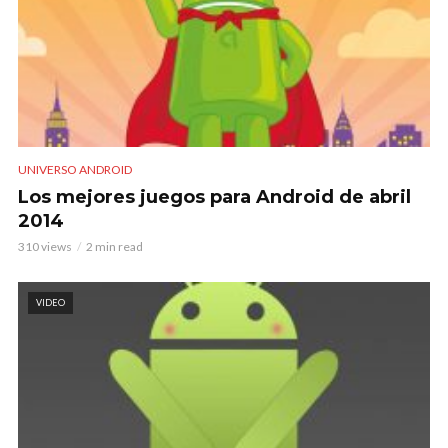
UNIVERSO ANDROID
Los mejores juegos para Android de abril
2014
310 views
2 min read
VIDEO