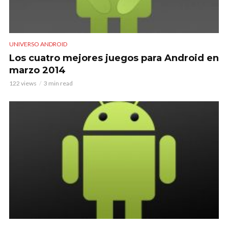
UNIVERSO ANDROID
Los cuatro mejores juegos para Android en
marzo 2014
122 views
3 min read