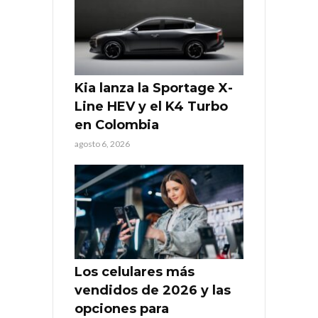
Kia lanza la Sportage X-
Line HEV y el K4 Turbo
en Colombia
agosto 6, 2026
Los celulares más
vendidos de 2026 y las
opciones para