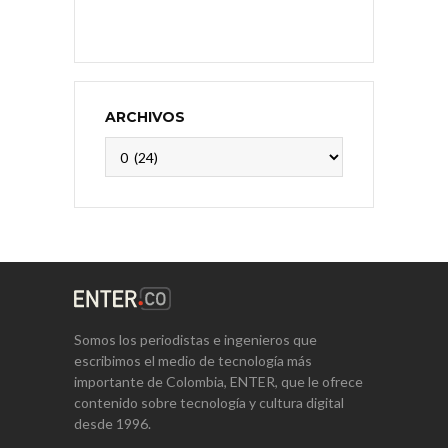
ARCHIVOS
Archivos
Somos los periodistas e ingenieros que
escribimos el medio de tecnología más
importante de Colombia, ENTER, que le ofrece
contenido sobre tecnología y cultura digital
desde 1996.