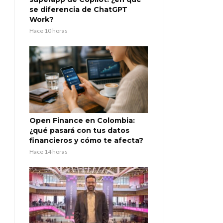
se diferencia de ChatGPT
Work?
Hace 10 horas
Open Finance en Colombia:
¿qué pasará con tus datos
financieros y cómo te afecta?
Hace 14 horas