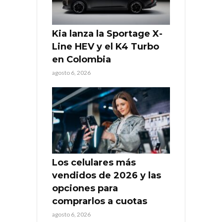
Kia lanza la Sportage X-
Line HEV y el K4 Turbo
en Colombia
agosto 6, 2026
Los celulares más
vendidos de 2026 y las
opciones para
comprarlos a cuotas
agosto 6, 2026