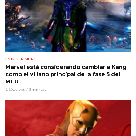
ENTRETENIMIENTO
Marvel está considerando cambiar a Kang
como el villano principal de la fase 5 del
MCU
1.101 views
3 min read