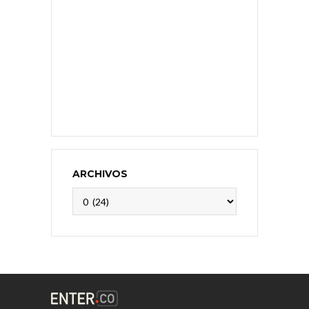
ARCHIVOS
Archivos