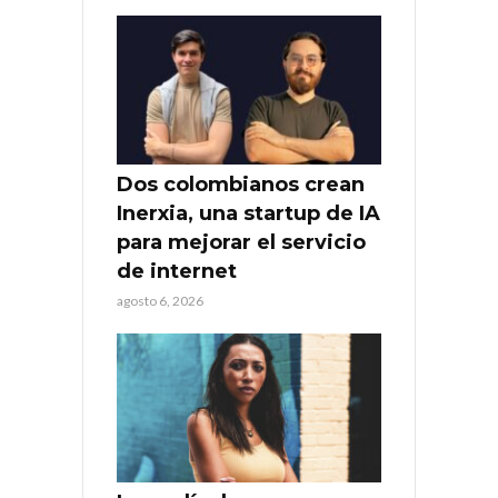
Dos colombianos crean
Inerxia, una startup de IA
para mejorar el servicio
de internet
agosto 6, 2026