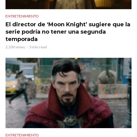
ENTRETENIMIENTO
El director de ‘Moon Knight’ sugiere que la
serie podría no tener una segunda
temporada
2.200 views
3 min read
ENTRETENIMIENTO