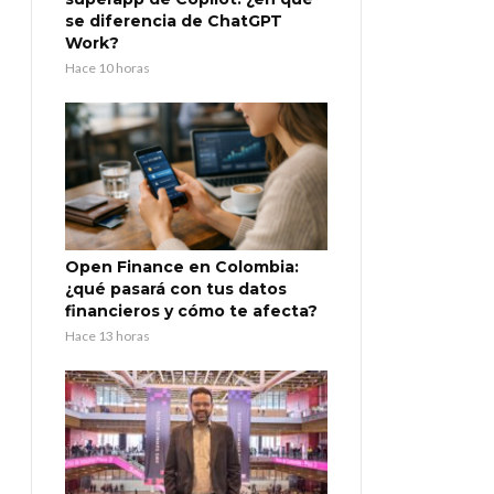
se diferencia de ChatGPT
Work?
Hace 10 horas
Open Finance en Colombia:
¿qué pasará con tus datos
financieros y cómo te afecta?
Hace 13 horas