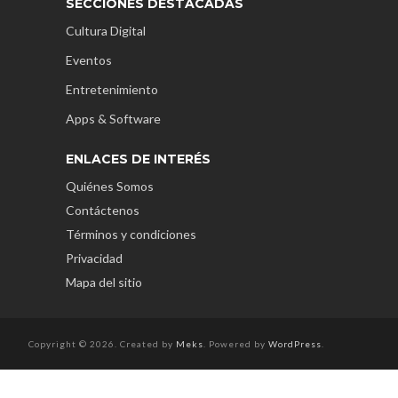
SECCIONES DESTACADAS
Cultura Digital
Eventos
Entretenimiento
Apps & Software
ENLACES DE INTERÉS
Quiénes Somos
Contáctenos
Términos y condiciones
Privacidad
Mapa del sitio
Copyright © 2026. Created by
Meks
. Powered by
WordPress
.