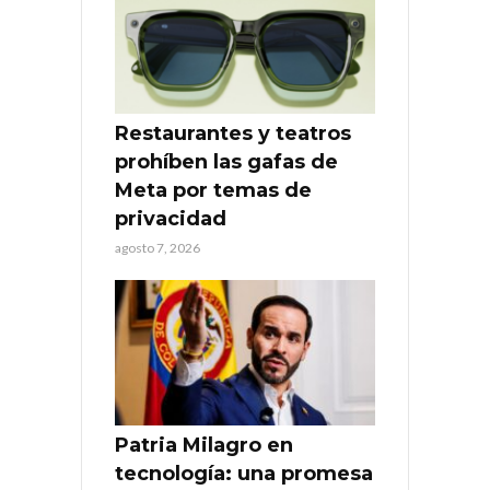
Restaurantes y teatros
prohíben las gafas de
Meta por temas de
privacidad
agosto 7, 2026
Patria Milagro en
tecnología: una promesa