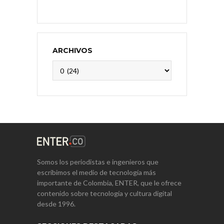
ARCHIVOS
Archivos
Somos los periodistas e ingenieros que
escribimos el medio de tecnología más
importante de Colombia, ENTER, que le ofrece
contenido sobre tecnología y cultura digital
desde 1996.