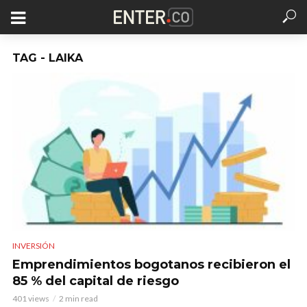
TAG - LAIKA
INVERSIÓN
Emprendimientos bogotanos recibieron el
85 % del capital de riesgo
401 views
2 min read