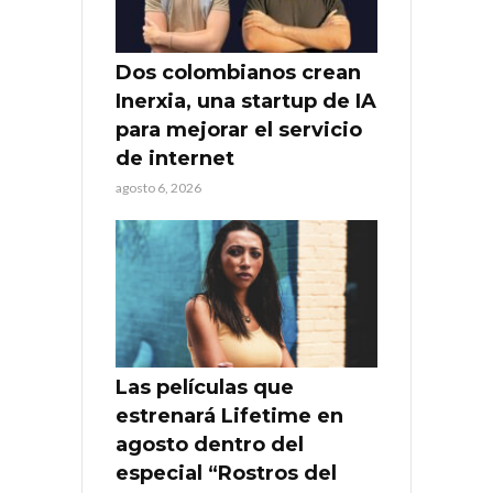
Dos colombianos crean
Inerxia, una startup de IA
para mejorar el servicio
de internet
agosto 6, 2026
Las películas que
estrenará Lifetime en
agosto dentro del
especial “Rostros del