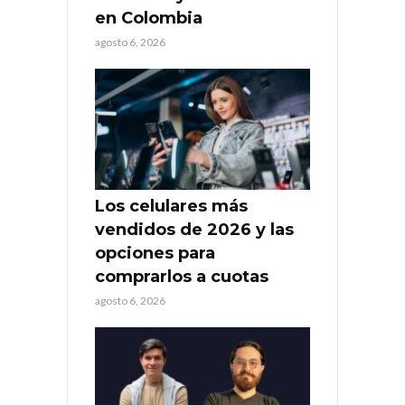
en Colombia
agosto 6, 2026
Los celulares más
vendidos de 2026 y las
opciones para
comprarlos a cuotas
agosto 6, 2026