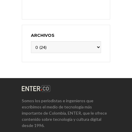
ARCHIVOS
Archivos
Somos los periodistas e ingenieros que
escribimos el medio de tecnología más
importante de Colombia, ENTER, que le ofrece
contenido sobre tecnología y cultura digital
desde 1996.