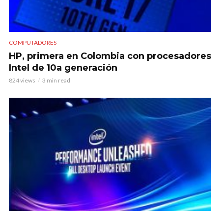
COMPUTADORES
HP, primera en Colombia con procesadores
Intel de 10a generación
824 views
3 min read