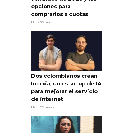
opciones para
comprarlos a cuotas
Hace 23 horas
Dos colombianos crean
Inerxia, una startup de IA
para mejorar el servicio
de internet
Hace 23 horas