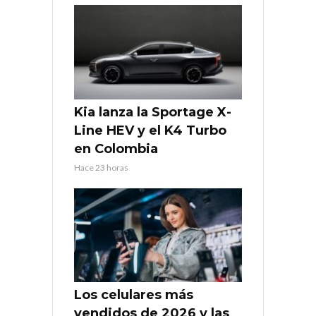
Kia lanza la Sportage X-
Line HEV y el K4 Turbo
en Colombia
Hace 23 horas
Los celulares más
vendidos de 2026 y las