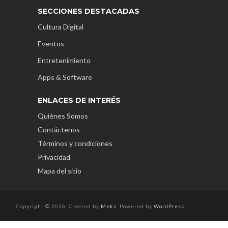
SECCIONES DESTACADAS
Cultura Digital
Eventos
Entretenimiento
Apps & Software
ENLACES DE INTERÉS
Quiénes Somos
Contáctenos
Términos y condiciones
Privacidad
Mapa del sitio
Copyright © 2026. Created by
Meks
. Powered by
WordPress
.