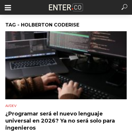
TAG - HOLBERTON CODERISE
AI/DEV
¿Programar será el nuevo lenguaje
universal en 2026? Ya no será solo para
ingenieros