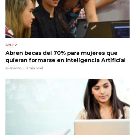
AI/DEV
Abren becas del 70% para mujeres que
quieran formarse en Inteligencia Artificial
424 views
3 min read