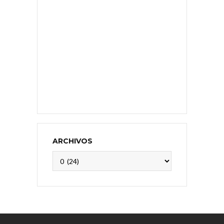
ARCHIVOS
Archivos