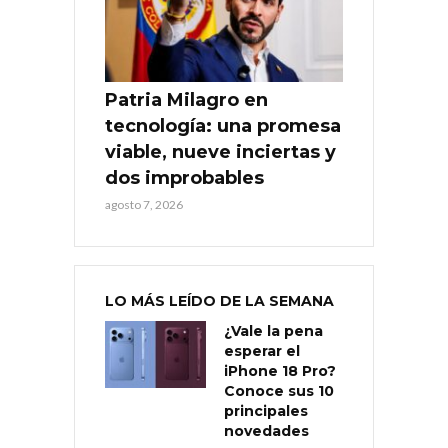
Patria Milagro en
tecnología: una promesa
viable, nueve inciertas y
dos improbables
agosto 7, 2026
LO MÁS LEÍDO DE LA SEMANA
¿Vale la pena
esperar el
iPhone 18 Pro?
Conoce sus 10
principales
novedades