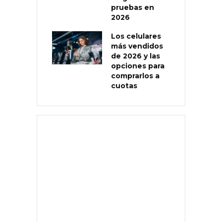
pruebas en
2026
Los celulares
más vendidos
de 2026 y las
opciones para
comprarlos a
cuotas