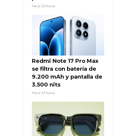
Hace 15 horas
Redmi Note 17 Pro Max
se filtra con batería de
9.200 mAh y pantalla de
3.500 nits
Hace 17 horas