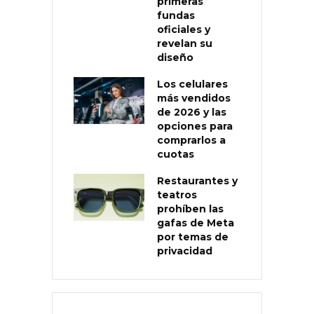
primeras
fundas
oficiales y
revelan su
diseño
Los celulares
más vendidos
de 2026 y las
opciones para
comprarlos a
cuotas
Restaurantes y
teatros
prohíben las
gafas de Meta
por temas de
privacidad