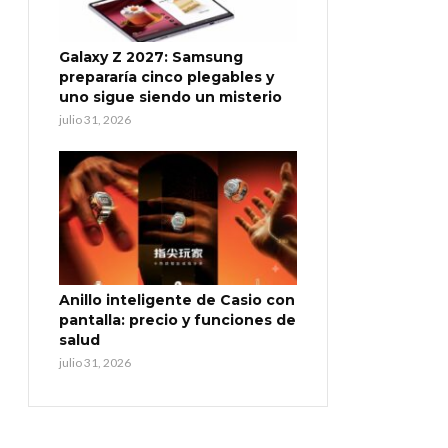
Galaxy Z 2027: Samsung
prepararía cinco plegables y
uno sigue siendo un misterio
julio 31, 2026
Anillo inteligente de Casio con
pantalla: precio y funciones de
salud
julio 31, 2026