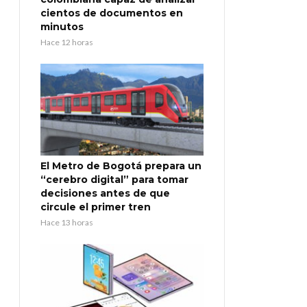
cientos de documentos en
minutos
Hace 12 horas
El Metro de Bogotá prepara un
“cerebro digital” para tomar
decisiones antes de que
circule el primer tren
Hace 13 horas