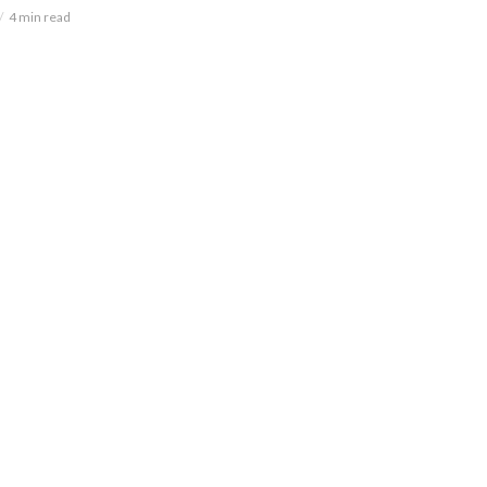
4 min read