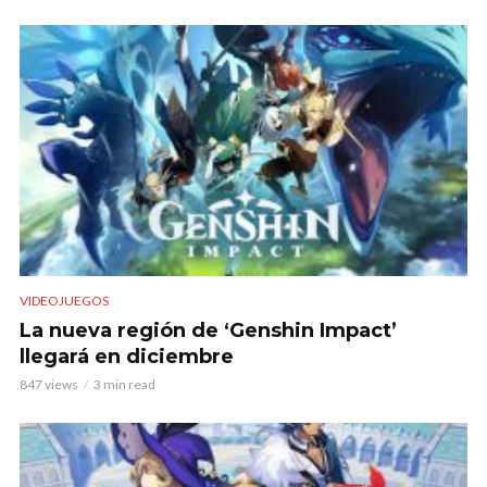
VIDEOJUEGOS
La nueva región de ‘Genshin Impact’
llegará en diciembre
847 views
3 min read