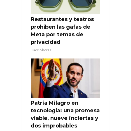
Restaurantes y teatros
prohíben las gafas de
Meta por temas de
privacidad
Hace 6 horas
Patria Milagro en
tecnología: una promesa
viable, nueve inciertas y
dos improbables