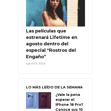
Las películas que
estrenará Lifetime en
agosto dentro del
especial “Rostros del
Engaño”
agosto 6, 2026
LO MÁS LEÍDO DE LA SEMANA
¿Vale la pena
esperar el
iPhone 18 Pro?
Conoce sus 10