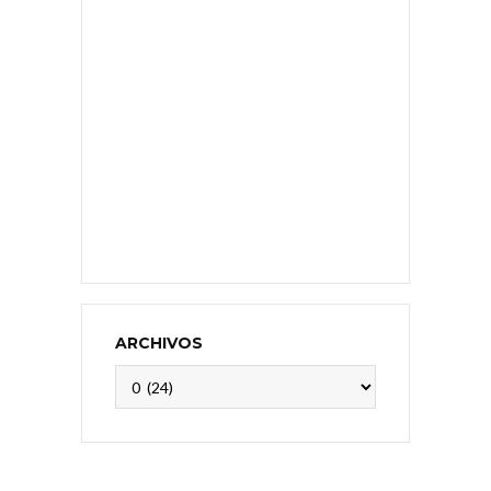
ARCHIVOS
Archivos