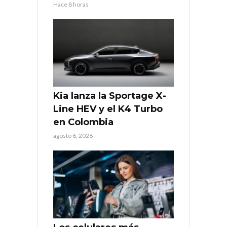
Hace 8 horas
Kia lanza la Sportage X-
Line HEV y el K4 Turbo
en Colombia
agosto 6, 2026