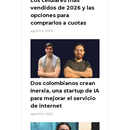
Los celulares más
vendidos de 2026 y las
opciones para
comprarlos a cuotas
agosto 6, 2026
Dos colombianos crean
Inerxia, una startup de IA
para mejorar el servicio
de internet
agosto 6, 2026