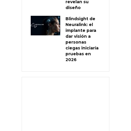
revelan su
diseño
Blindsight de
Neuralink: el
implante para
dar visión a
personas
ciegas iniciaría
pruebas en
2026