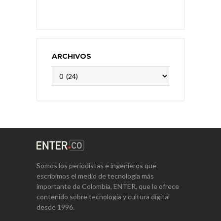
ARCHIVOS
Archivos
Somos los periodistas e ingenieros que
escribimos el medio de tecnología más
importante de Colombia, ENTER, que le ofrece
contenido sobre tecnología y cultura digital
desde 1996.