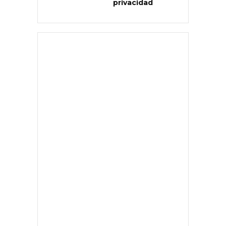
privacidad