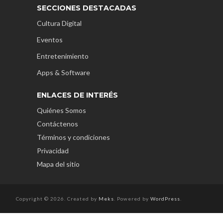
SECCIONES DESTACADAS
Cultura Digital
Eventos
Entretenimiento
Apps & Software
ENLACES DE INTERÉS
Quiénes Somos
Contáctenos
Términos y condiciones
Privacidad
Mapa del sitio
Copyright © 2026. Created by
Meks
. Powered by
WordPress
.