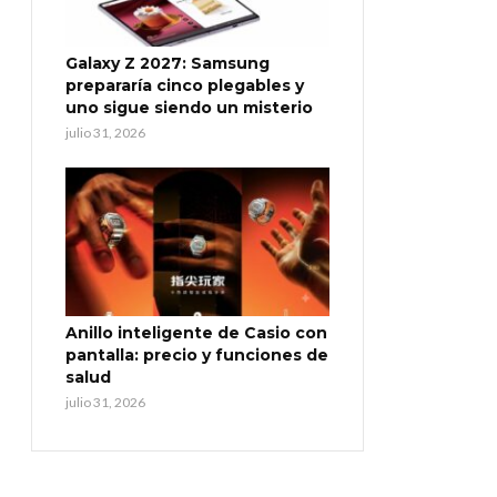
Galaxy Z 2027: Samsung
prepararía cinco plegables y
uno sigue siendo un misterio
julio 31, 2026
Anillo inteligente de Casio con
pantalla: precio y funciones de
salud
julio 31, 2026