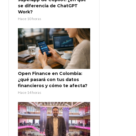
se diferencia de ChatGPT
Work?
Hace 10 horas
Open Finance en Colombia:
¿qué pasará con tus datos
financieros y cómo te afecta?
Hace 14 horas