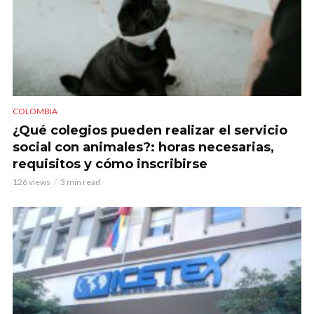
COLOMBIA
¿Qué colegios pueden realizar el servicio
social con animales?: horas necesarias,
requisitos y cómo inscribirse
126 views
3 min read