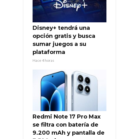
Disney+ tendrá una
opción gratis y busca
sumar juegos a su
plataforma
Hace 4 horas
Redmi Note 17 Pro Max
se filtra con batería de
9.200 mAh y pantalla de