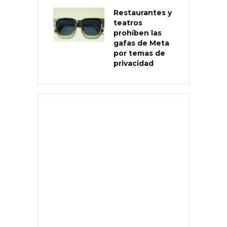
Restaurantes y
teatros
prohíben las
gafas de Meta
por temas de
privacidad