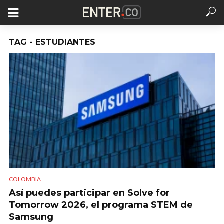
TAG - ESTUDIANTES
COLOMBIA
Así puedes participar en Solve for
Tomorrow 2026, el programa STEM de
Samsung