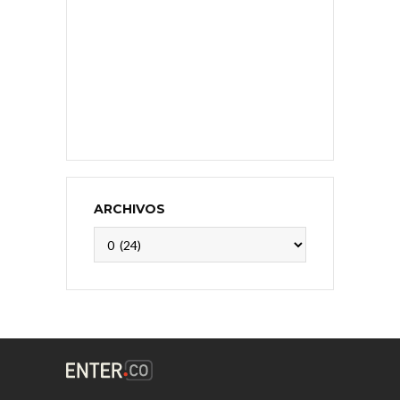
ARCHIVOS
Archivos