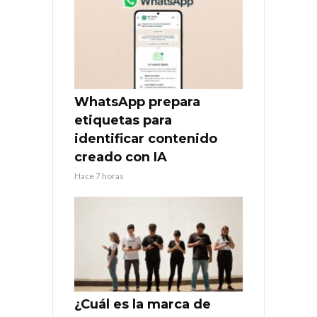
WhatsApp prepara
etiquetas para
identificar contenido
creado con IA
Hace 7 horas
¿Cuál es la marca de