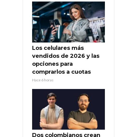
Los celulares más
vendidos de 2026 y las
opciones para
comprarlos a cuotas
Hace 6 horas
Dos colombianos crean