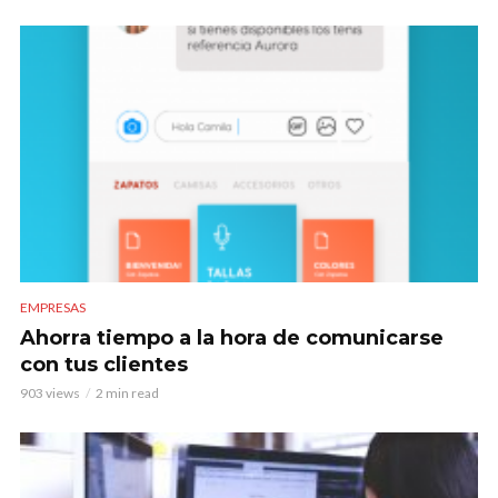
EMPRESAS
Ahorra tiempo a la hora de comunicarse
con tus clientes
903 views
2 min read