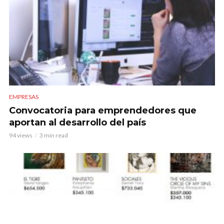
EMPRESAS
Convocatoria para emprendedores que
aportan al desarrollo del país
94 views
3 min read