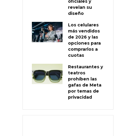
oficiales y
revelan su
diseño
Los celulares
más vendidos
de 2026 y las
opciones para
comprarlos a
cuotas
Restaurantes y
teatros
prohíben las
gafas de Meta
por temas de
privacidad