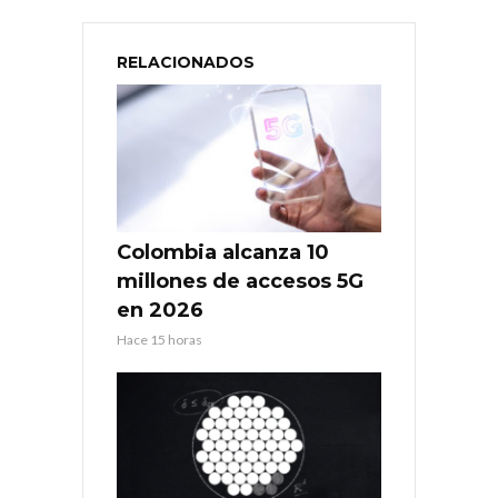
RELACIONADOS
Colombia alcanza 10
millones de accesos 5G
en 2026
Hace 15 horas