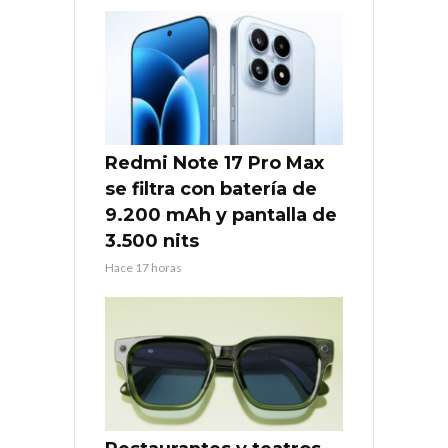
Redmi Note 17 Pro Max
se filtra con batería de
9.200 mAh y pantalla de
3.500 nits
Hace 17 horas