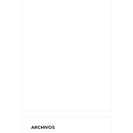
ARCHIVOS