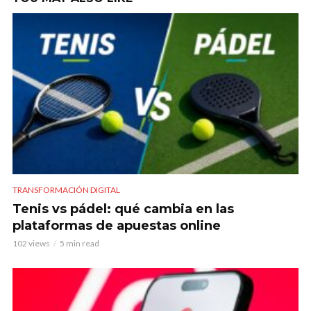
TRANSFORMACIÓN DIGITAL
Tenis vs pádel: qué cambia en las
plataformas de apuestas online
102 views
5 min read