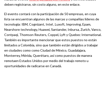
deben registrarse, sin costo alguno, en este enlace.
El evento contará con la participación de 50 empresas, en cuya
lista se encuentran algunos de las marcas y compañías líderes de
tecnología: IBM, Cognizant, Intel , Luxoft, Improving, Epam,
Nearshore technology, Huawei, Santander, Inbursa, Zurich, Vanco,
Contpaqi, Thomson Reuters, Coppel, Lyft y Quebec International.
También es importante mencionar que estos puestos no están
limitados a Colombia, sino que también están dirigidos a trabajar
en ciudades como como Ciudad de México, Guadalajara,
Monterrey, Mérida, Querétaro, así como puestos de manera
remotaen Estados Unidos por medio del trabajo remoto u
oportunidades de radicarse en Canadá.