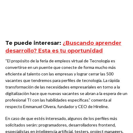
Te puede interesar:
¿Buscando aprender
desarrollo? Esta es tu oportunidad
“El propósito de la feria de empleos virtual de Tecnología es
convertirse en un puente que conecte de forma mucho más
eficiente al talento con las empresas y lograr cerrar las 500
vacantes que tendremos para perfiles de tecnología. La rápida
transformación de las necesidades empresariales en torno a la
digitalización hace que nuevas vacantes se abran a la espera de un
profesional TI con las habilidades específicas.” comenta al
respecto Emmanuel Olvera, fundador y CEO de Hireline.
En caso de que estés interesado, algunos de los perfiles más
solicitados serán: programadores, desarrolladores frontend,
especialistas en inteligencia artificial, testers, project managers,