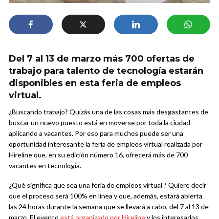
Del 7 al 13 de marzo más 700 ofertas de
trabajo para talento de tecnología estarán
disponibles en esta feria de empleos
virtual.
¿Buscando trabajo? Quizás una de las cosas más desgastantes de
buscar un nuevo puesto está en moverse por toda la ciudad
aplicando a vacantes. Por eso para muchos puede ser una
oportunidad interesante la feria de empleos virtual realizada por
Hireline que, en su edición número 16, ofrecerá más de 700
vacantes en tecnología.
¿Qué significa que sea una feria de empleos virtual ? Quiere decir
que el proceso será 100% en línea y que, además, estará abierta
las 24 horas durante la semana que se llevará a cabo, del 7 al 13 de
marzo. El evento
está organizado por Hireline
y los interesados