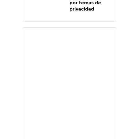
por temas de
privacidad