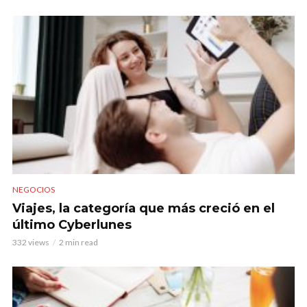
NEGOCIOS
Viajes, la categoría que más creció en el
último Cyberlunes
332 views
2 min read