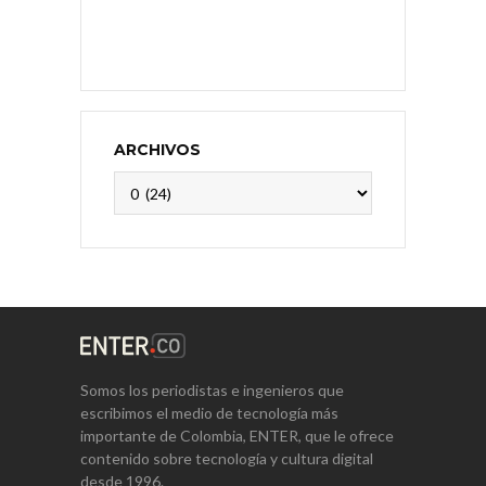
ARCHIVOS
Archivos
Somos los periodistas e ingenieros que
escribimos el medio de tecnología más
importante de Colombia, ENTER, que le ofrece
contenido sobre tecnología y cultura digital
desde 1996.