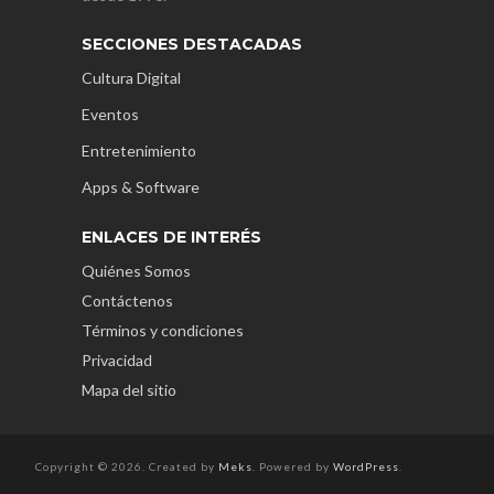
SECCIONES DESTACADAS
Cultura Digital
Eventos
Entretenimiento
Apps & Software
ENLACES DE INTERÉS
Quiénes Somos
Contáctenos
Términos y condiciones
Privacidad
Mapa del sitio
Copyright © 2026. Created by
Meks
. Powered by
WordPress
.