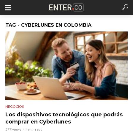
TAG - CYBERLUNES EN COLOMBIA
NEGOCIOS
Los dispositivos tecnológicos que podrás
comprar en Cyberlunes
577 views
4 min read