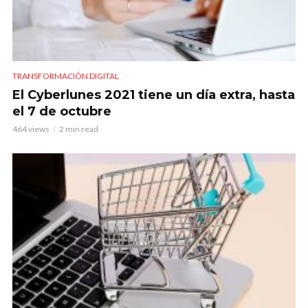
TRANSFORMACIÓN DIGITAL
El Cyberlunes 2021 tiene un día extra, hasta
el 7 de octubre
464 views
2 min read