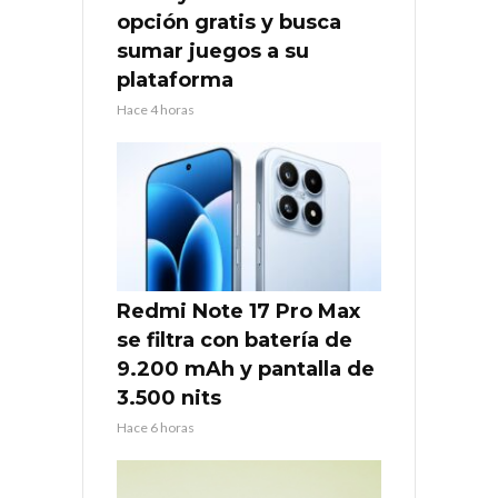
opción gratis y busca
sumar juegos a su
plataforma
Hace 4 horas
Redmi Note 17 Pro Max
se filtra con batería de
9.200 mAh y pantalla de
3.500 nits
Hace 6 horas