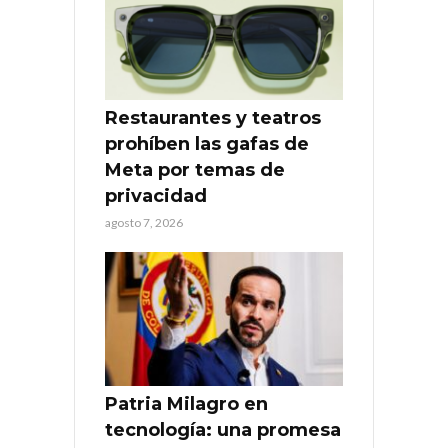
Restaurantes y teatros
prohíben las gafas de
Meta por temas de
privacidad
agosto 7, 2026
Patria Milagro en
tecnología: una promesa