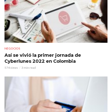
NEGOCIOS
Así se vivió la primer jornada de
Cyberlunes 2022 en Colombia
574 views
3 min read