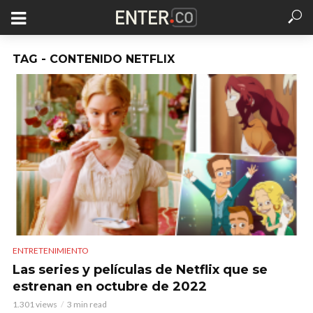
TAG - CONTENIDO NETFLIX
ENTRETENIMIENTO
Las series y películas de Netflix que se
estrenan en octubre de 2022
1.301 views
3 min read