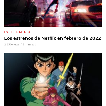
ENTRETENIMIENTO
Los estrenos de Netflix en febrero de 2022
2.150 views
3 min read