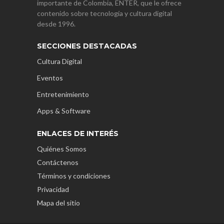
importante de Colombia, ENTER, que le ofrece
contenido sobre tecnología y cultura digital
desde 1996.
SECCIONES DESTACADAS
Cultura Digital
Eventos
Entretenimiento
Apps & Software
ENLACES DE INTERÉS
Quiénes Somos
Contáctenos
Términos y condiciones
Privacidad
Mapa del sitio