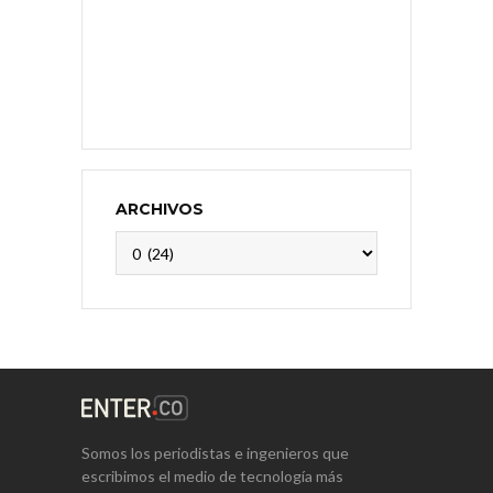
ARCHIVOS
Archivos
Somos los periodistas e ingenieros que
escribimos el medio de tecnología más