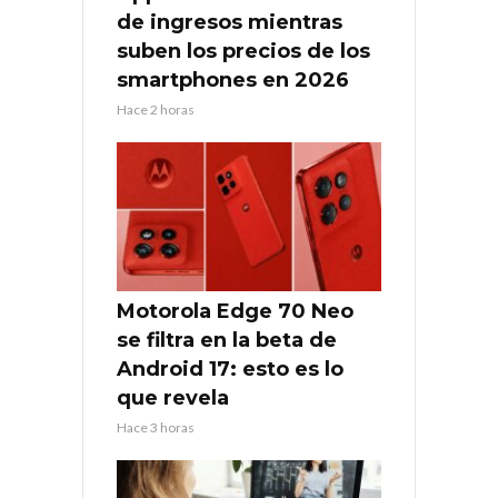
de ingresos mientras
suben los precios de los
smartphones en 2026
Hace 2 horas
Motorola Edge 70 Neo
se filtra en la beta de
Android 17: esto es lo
que revela
Hace 3 horas