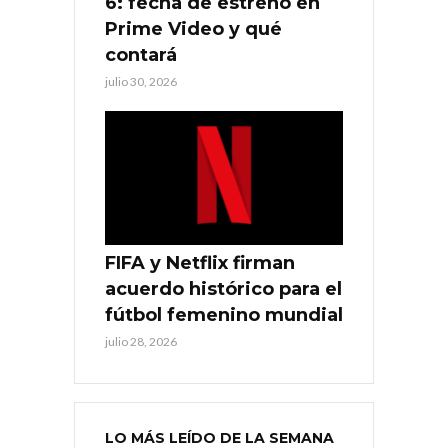
6: fecha de estreno en
Prime Video y qué
contará
julio 30, 2026
FIFA y Netflix firman
acuerdo histórico para el
fútbol femenino mundial
julio 28, 2026
LO MÁS LEÍDO DE LA SEMANA