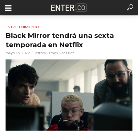
ENTRETENIMIENTO
Black Mirror tendrá una sexta
temporada en Netflix
mayo 16, 2022
Jeffrey Ramos González