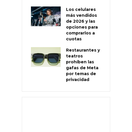
Los celulares
más vendidos
de 2026 y las
opciones para
comprarlos a
cuotas
Restaurantes y
teatros
prohíben las
gafas de Meta
por temas de
privacidad