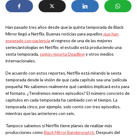
Han pasado tres años desde que la quinta temporada de Black
Mirror llegó a Netflix. Buenas noticias para aquellos
que han
esperado con paciencia
el regreso de una de las mejores
series/antologías en Netflix: el estudio está produciendo una
sexta temporada,
según reporta Deadline
y otros medios
internacionales.
De acuerdo con estos reportes, Netflix está mirando la sexta
temporada desde la visión de que cada capítulo sea una ‘película
pequeña’. No sabemos realmente qué cambios implicará esto para
el formato. ¿Tendremos menos episodios? El número concreto de
capítulos en cada temporada ha cambiado con el tiempo. La
temporada cinco, por ejemplo, solo contó con tres episodios,
mientras que las anteriores con seis.
Tampoco sabemos si Netflix tiene planes de realizar más
producciones como
Black Mirror Bandersnatch.
Después del