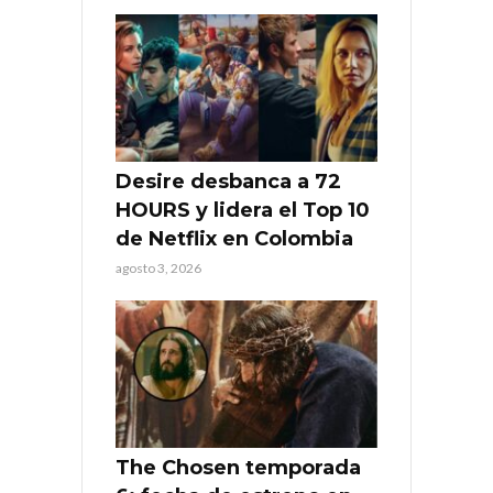
Desire desbanca a 72
HOURS y lidera el Top 10
de Netflix en Colombia
agosto 3, 2026
The Chosen temporada