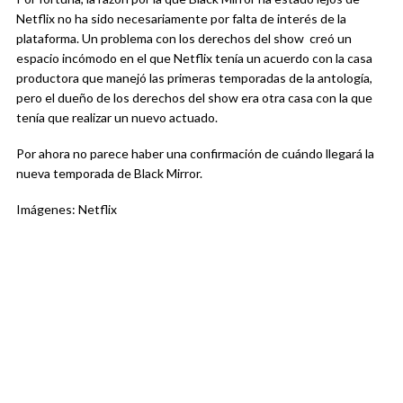
Netflix no ha sido necesariamente por falta de interés de la
plataforma. Un problema con los derechos del show creó un
espacio incómodo en el que Netflix tenía un acuerdo con la casa
productora que manejó las primeras temporadas de la antología,
pero el dueño de los derechos del show era otra casa con la que
tenía que realizar un nuevo actuado.
Por ahora no parece haber una confirmación de cuándo llegará la
nueva temporada de Black Mirror.
Imágenes: Netflix