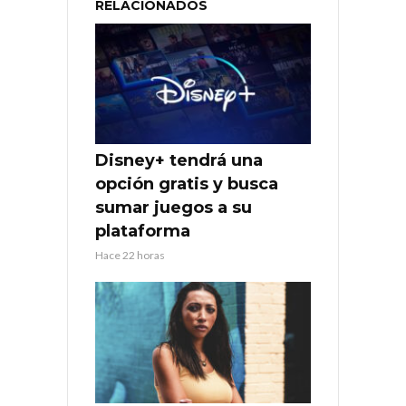
RELACIONADOS
Disney+ tendrá una
opción gratis y busca
sumar juegos a su
plataforma
Hace 22 horas