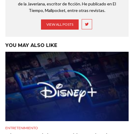
de la Javeriana, escritor de ficción. He publicado en El
Tiempo, Mallpocket, entre otras revistas.
VIEW ALL POSTS
YOU MAY ALSO LIKE
ENTRETENIMIENTO