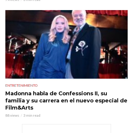
ENTRETENIMIENTO
Madonna habla de Confessions II, su
familia y su carrera en el nuevo especial de
Film&Arts
88 views
3 min read