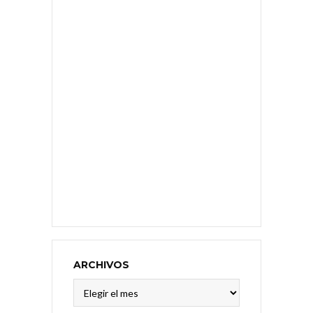
ARCHIVOS
Archivos