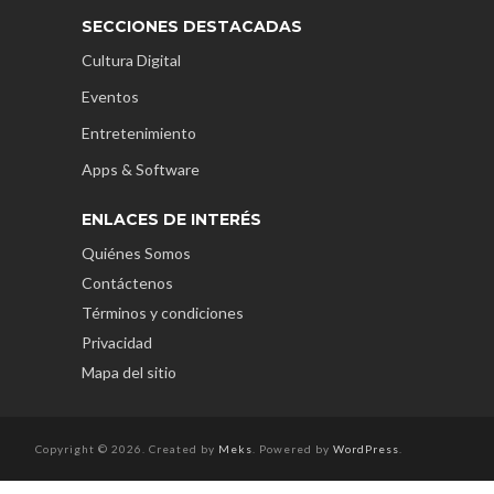
SECCIONES DESTACADAS
Cultura Digital
Eventos
Entretenimiento
Apps & Software
ENLACES DE INTERÉS
Quiénes Somos
Contáctenos
Términos y condiciones
Privacidad
Mapa del sitio
Copyright © 2026. Created by
Meks
. Powered by
WordPress
.