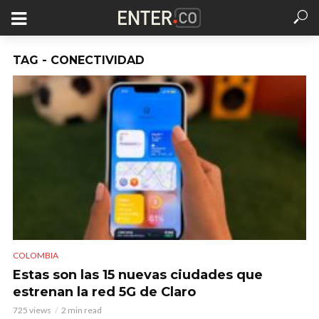
TAG - CONECTIVIDAD
COLOMBIA
Estas son las 15 nuevas ciudades que
estrenan la red 5G de Claro
725 views
2 min read