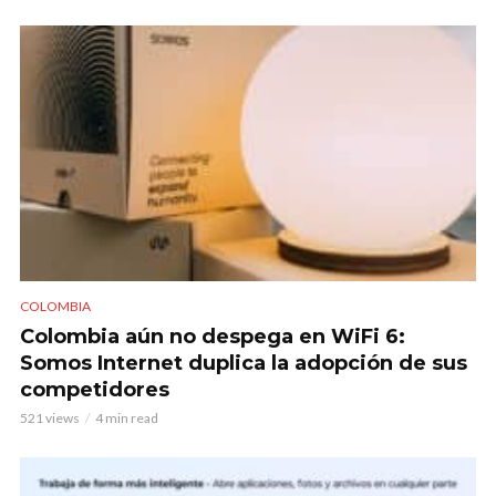
COLOMBIA
Colombia aún no despega en WiFi 6:
Somos Internet duplica la adopción de sus
competidores
521 views
4 min read