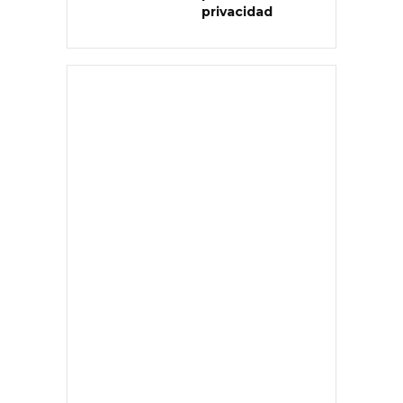
privacidad