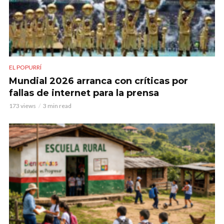
EL POPURRÍ
Mundial 2026 arranca con críticas por
fallas de internet para la prensa
173 views
3 min read