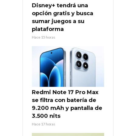
Disney+ tendrá una
opción gratis y busca
sumar juegos a su
plataforma
Hace 15 horas
Redmi Note 17 Pro Max
se filtra con batería de
9.200 mAh y pantalla de
3.500 nits
Hace 17 horas