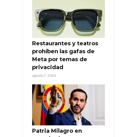
Restaurantes y teatros
prohíben las gafas de
Meta por temas de
privacidad
agosto 7, 2026
Patria Milagro en