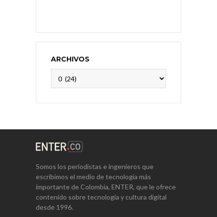
ARCHIVOS
Archivos
Somos los periodistas e ingenieros que
escribimos el medio de tecnología más
importante de Colombia, ENTER, que le ofrece
contenido sobre tecnología y cultura digital
desde 1996.