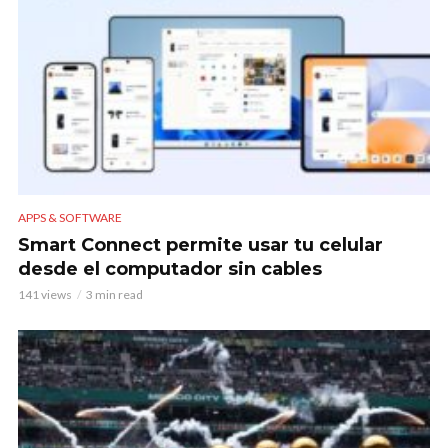
APPS & SOFTWARE
Smart Connect permite usar tu celular
desde el computador sin cables
141 views
3 min read