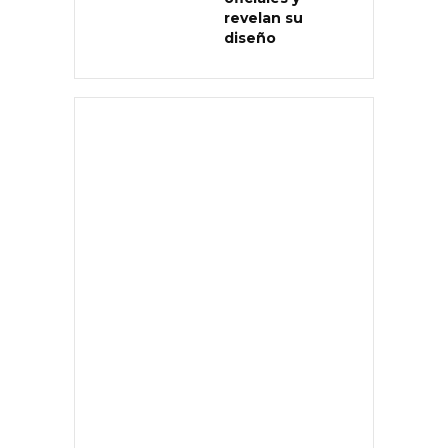
revelan su
diseño