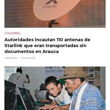
COLOMBIA
Autoridades incautan 110 antenas de
Starlink que eran transportadas sin
documentos en Arauca
148 views
3 min read