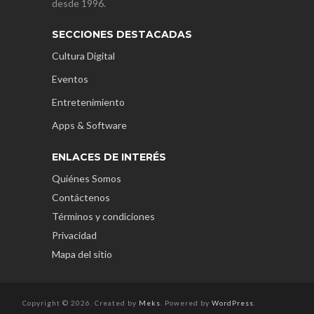
desde 1996.
SECCIONES DESTACADAS
Cultura Digital
Eventos
Entretenimiento
Apps & Software
ENLACES DE INTERÉS
Quiénes Somos
Contáctenos
Términos y condiciones
Privacidad
Mapa del sitio
Copyright © 2026. Created by
Meks
. Powered by
WordPress
.