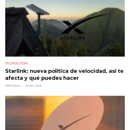
TECNOLOGÍA
Starlink: nueva política de velocidad, así te
afecta y qué puedes hacer
489 views
4 min read