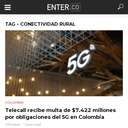
TAG - CONECTIVIDAD RURAL
COLOMBIA
Telecall recibe multa de $7.422 millones
por obligaciones del 5G en Colombia
159 views
3 min read