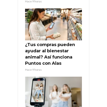
Hace 9 horas
¿Tus compras pueden
ayudar al bienestar
animal? Así funciona
Puntos con Alas
Hace 9 horas