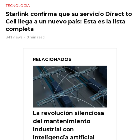
TECNOLOGÍA
Starlink confirma que su servicio Direct to
Cell llega a un nuevo país: Esta es la lista
completa
841 views
3 min read
RELACIONADOS
La revolución silenciosa
del mantenimiento
industrial con
inteligencia artificial