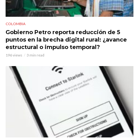
COLOMBIA
Gobierno Petro reporta reducción de 5
puntos en la brecha digital rural: ¿avance
estructural o impulso temporal?
196 views
3 min read