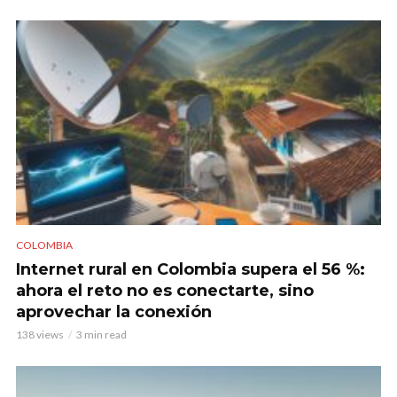
COLOMBIA
Internet rural en Colombia supera el 56 %:
ahora el reto no es conectarte, sino
aprovechar la conexión
138 views
3 min read