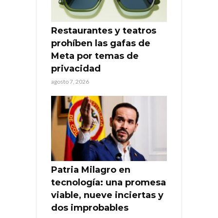
Restaurantes y teatros
prohíben las gafas de
Meta por temas de
privacidad
agosto 7, 2026
Patria Milagro en
tecnología: una promesa
viable, nueve inciertas y
dos improbables