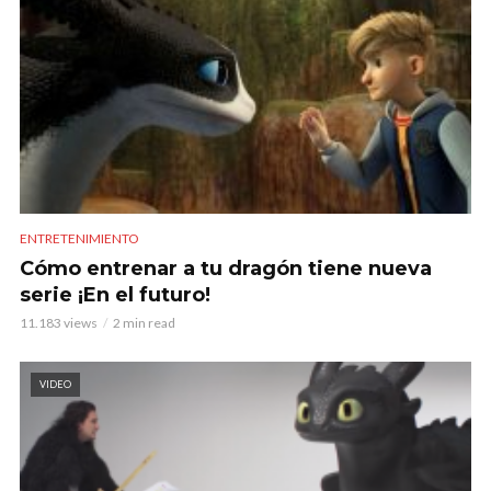
ENTRETENIMIENTO
Cómo entrenar a tu dragón tiene nueva
serie ¡En el futuro!
11.183 views
2 min read
VIDEO