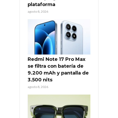
plataforma
agosto 8, 2026
Redmi Note 17 Pro Max
se filtra con batería de
9.200 mAh y pantalla de
3.500 nits
agosto 8, 2026