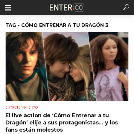
TAG - CÓMO ENTRENAR A TU DRAGÓN 3
ENTRETENIMIENTO
El live action de ‘Cómo Entrenar a tu
Dragón’ elije a sus protagonistas… y los
fans están molestos