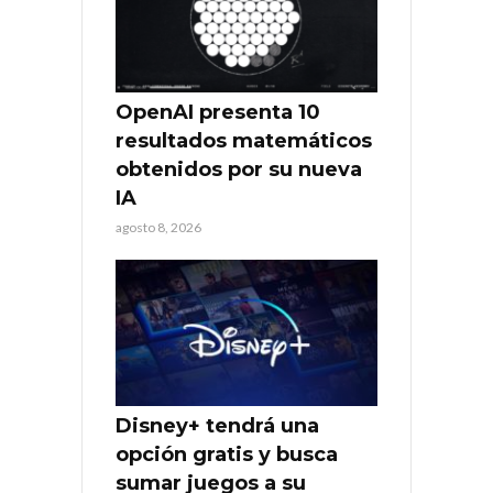
OpenAI presenta 10
resultados matemáticos
obtenidos por su nueva
IA
agosto 8, 2026
Disney+ tendrá una
opción gratis y busca
sumar juegos a su