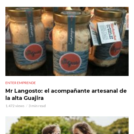
ENTER EMPRENDE
Mr Langosto: el acompañante artesanal de
la alta Guajira
1.472 views
3 min read