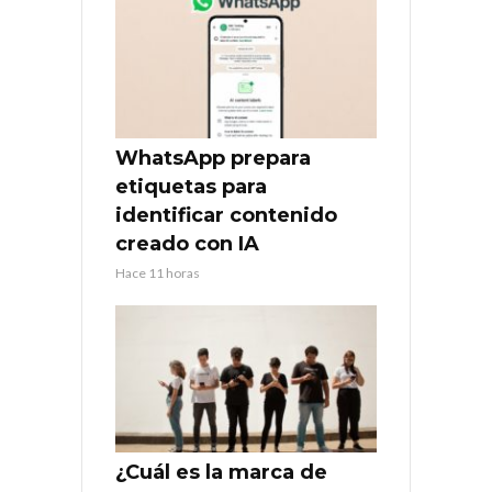
WhatsApp prepara
etiquetas para
identificar contenido
creado con IA
Hace 11 horas
¿Cuál es la marca de