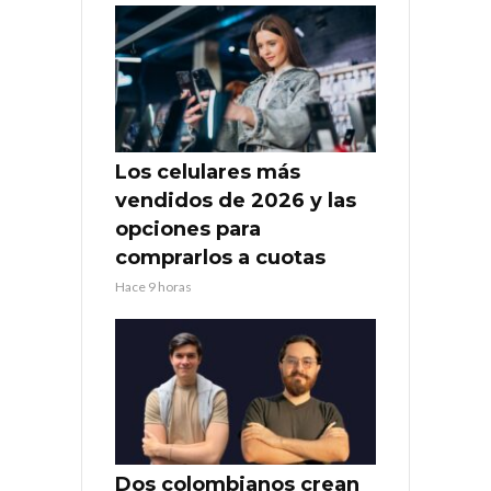
Los celulares más
vendidos de 2026 y las
opciones para
comprarlos a cuotas
Hace 9 horas
Dos colombianos crean