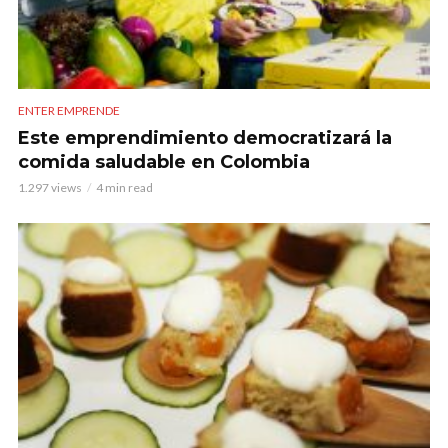
ENTER EMPRENDE
Este emprendimiento democratizará la
comida saludable en Colombia
1.297 views
4 min read