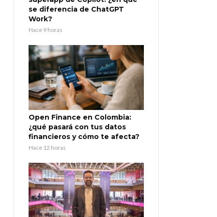
se diferencia de ChatGPT
Work?
Hace 9 horas
Open Finance en Colombia:
¿qué pasará con tus datos
financieros y cómo te afecta?
Hace 12 horas