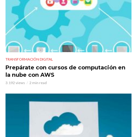
TRANSFORMACIÓN DIGITAL
Prepárate con cursos de computación en
la nube con AWS
3.192 views
2 min read