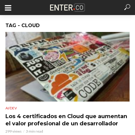
TAG - CLOUD
AI/DEV
Los 4 certificados en Cloud que aumentan
el valor profesional de un desarrollador
299 views
3 min read