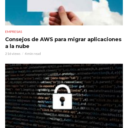
EMPRESAS
Consejos de AWS para migrar aplicaciones
a la nube
216 views
4 min read