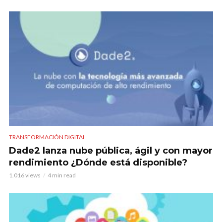
TRANSFORMACIÓN DIGITAL
Dade2 lanza nube pública, ágil y con mayor
rendimiento ¿Dónde está disponible?
1.016 views
4 min read