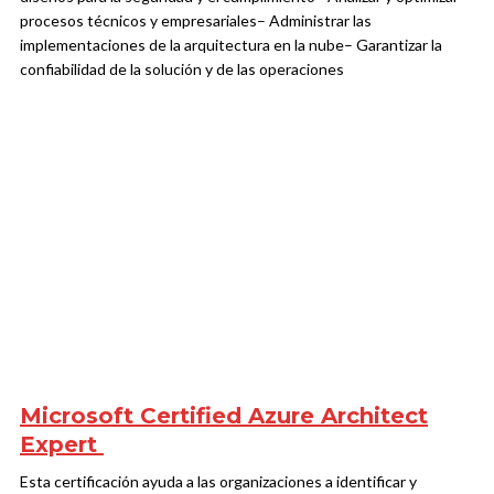
procesos técnicos y empresariales
– Administrar las
implementaciones de la arquitectura en la nube
– Garantizar la
confiabilidad de la solución y de las operaciones
Microsoft Certified Azure Architect
Expert
Esta certificación ayuda a las organizaciones a identificar y