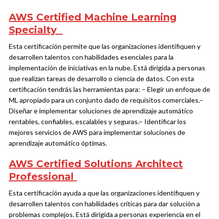
AWS Certified Machine Learning
Specialty
Esta certificación permite que las organizaciones identifiquen y
desarrollen talentos con habilidades esenciales para la
implementación de iniciativas en la nube. Está dirigida a personas
que realizan tareas de desarrollo o ciencia de datos.
Con esta
certificación tendrás las herramientas para:
– Elegir un enfoque de
ML apropiado para un conjunto dado de requisitos comerciales.
–
Diseñar e implementar soluciones de aprendizaje automático
rentables, confiables, escalables y seguras.
– Identificar los
mejores servicios de AWS para implementar soluciones de
aprendizaje automático óptimas.
AWS Certified Solutions Architect
Professional
Esta certificación ayuda a que las organizaciones identifiquen y
desarrollen talentos con habilidades críticas para dar solución a
problemas complejos. Está dirigida a personas experiencia en el