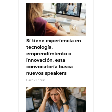
Si tiene experiencia en
tecnología,
emprendimiento o
innovación, esta
convocatoria busca
nuevos speakers
Hace 22 horas