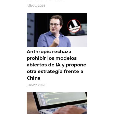
julio 31, 2026
Anthropic rechaza
prohibir los modelos
abiertos de IA y propone
otra estrategia frente a
China
julio 29, 2026