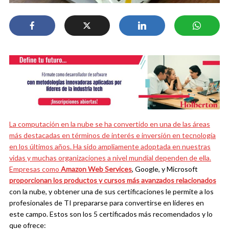
La computación en la nube se ha convertido en una de las áreas
más destacadas en términos de interés e inversión en tecnología
en los últimos años. Ha sido ampliamente adoptada en nuestras
vidas y muchas organizaciones a nivel mundial dependen de ella.
Empresas como
Amazon Web Services
, Google, y Microsoft
proporcionan los productos y cursos más avanzados relacionados
con la nube, y obtener una de sus certificaciones le permite a los
profesionales de TI prepararse para convertirse en líderes en
este campo.
Estos son los 5 certificados más recomendados y lo
que ofrece: