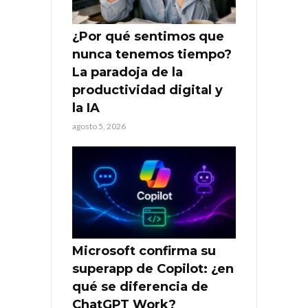
¿Por qué sentimos que
nunca tenemos tiempo?
La paradoja de la
productividad digital y
la IA
agosto 5, 2026
Microsoft confirma su
superapp de Copilot: ¿en
qué se diferencia de
ChatGPT Work?