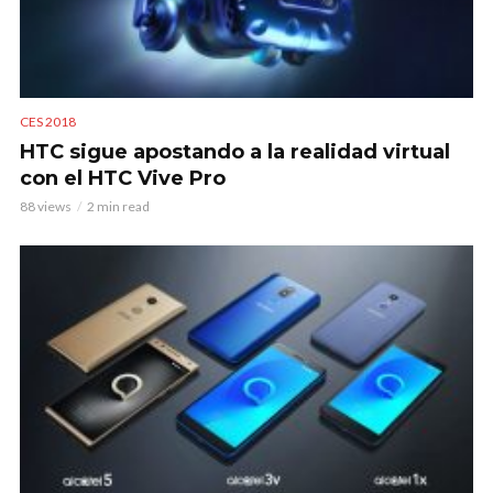
CES 2018
HTC sigue apostando a la realidad virtual
con el HTC Vive Pro
88 views
2 min read