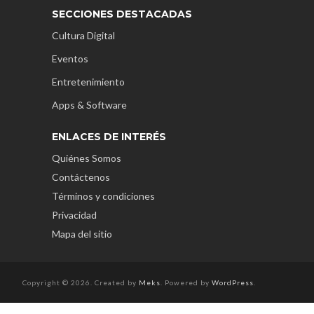
SECCIONES DESTACADAS
Cultura Digital
Eventos
Entretenimiento
Apps & Software
ENLACES DE INTERÉS
Quiénes Somos
Contáctenos
Términos y condiciones
Privacidad
Mapa del sitio
Copyright © 2026. Created by
Meks
. Powered by
WordPress
.