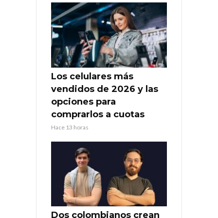
Los celulares más
vendidos de 2026 y las
opciones para
comprarlos a cuotas
Hace 13 horas
Dos colombianos crean