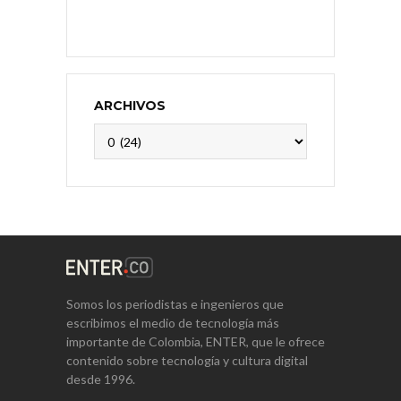
ARCHIVOS
Archivos
Somos los periodistas e ingenieros que
escribimos el medio de tecnología más
importante de Colombia, ENTER, que le ofrece
contenido sobre tecnología y cultura digital
desde 1996.