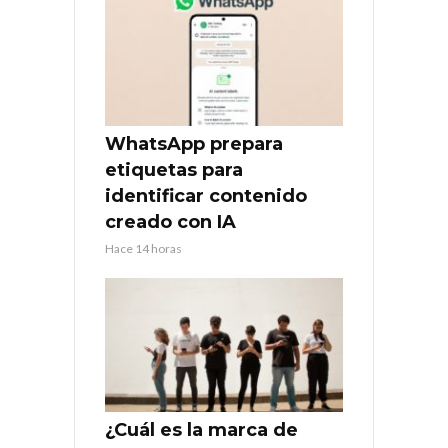
WhatsApp prepara
etiquetas para
identificar contenido
creado con IA
Hace 14 horas
¿Cuál es la marca de