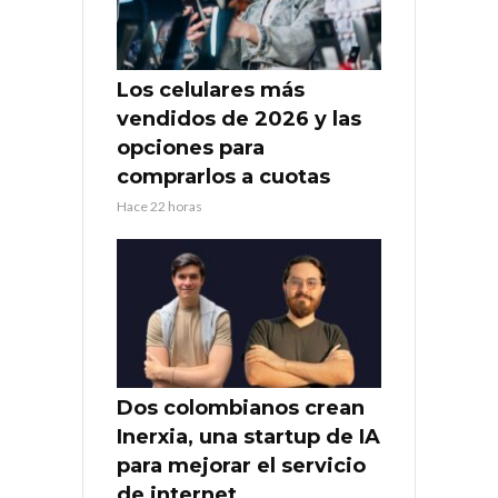
Los celulares más
vendidos de 2026 y las
opciones para
comprarlos a cuotas
Hace 22 horas
Dos colombianos crean
Inerxia, una startup de IA
para mejorar el servicio
de internet