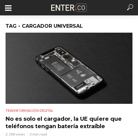
TAG - CARGADOR UNIVERSAL
TRANSFORMACIÓN DIGITAL
No es solo el cargador, la UE quiere que
teléfonos tengan batería extraíble
2.188 views
3 min read