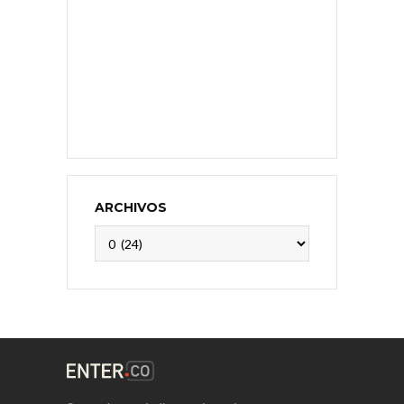
ARCHIVOS
Archivos