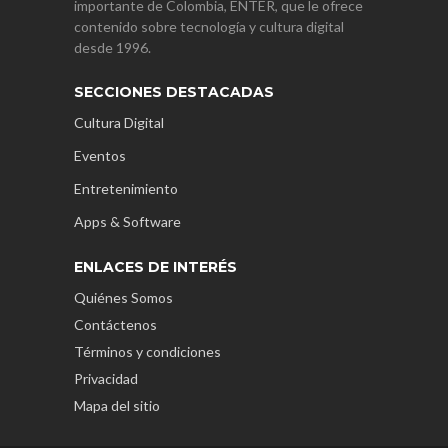
importante de Colombia, ENTER, que le ofrece
contenido sobre tecnología y cultura digital
desde 1996.
SECCIONES DESTACADAS
Cultura Digital
Eventos
Entretenimiento
Apps & Software
ENLACES DE INTERÉS
Quiénes Somos
Contáctenos
Términos y condiciones
Privacidad
Mapa del sitio