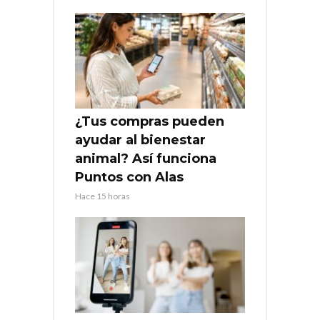
¿Tus compras pueden
ayudar al bienestar
animal? Así funciona
Puntos con Alas
Hace 15 horas