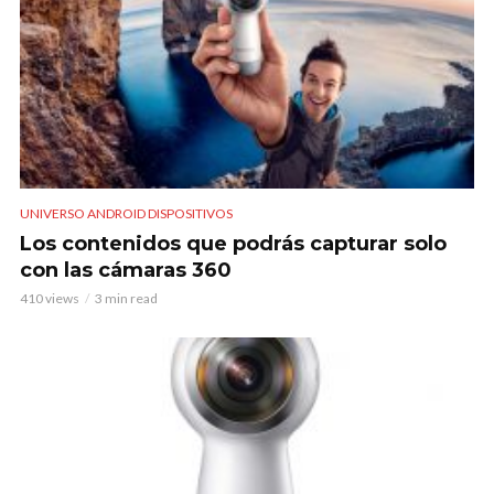
UNIVERSO ANDROID DISPOSITIVOS
Los contenidos que podrás capturar solo
con las cámaras 360
410 views
3 min read