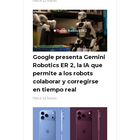
Hace 12 horas
Google presenta Gemini
Robotics ER 2, la IA que
permite a los robots
colaborar y corregirse
en tiempo real
Hace 12 horas