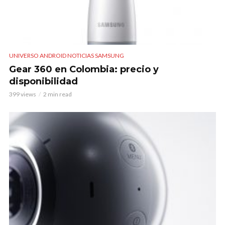
UNIVERSO ANDROID NOTICIAS SAMSUNG
Gear 360 en Colombia: precio y
disponibilidad
399 views
2 min read