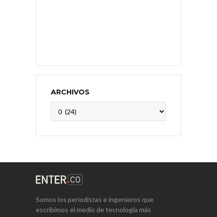
ARCHIVOS
Archivos
Somos los periodistas e ingenieros que
escribimos el medio de tecnología más