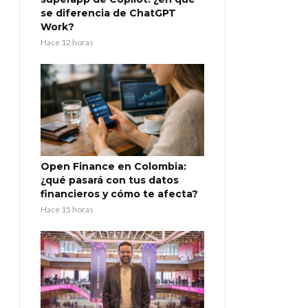
se diferencia de ChatGPT
Work?
Hace 12 horas
Open Finance en Colombia:
¿qué pasará con tus datos
financieros y cómo te afecta?
Hace 15 horas