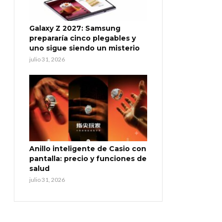
Galaxy Z 2027: Samsung
prepararía cinco plegables y
uno sigue siendo un misterio
julio 31, 2026
Anillo inteligente de Casio con
pantalla: precio y funciones de
salud
julio 31, 2026