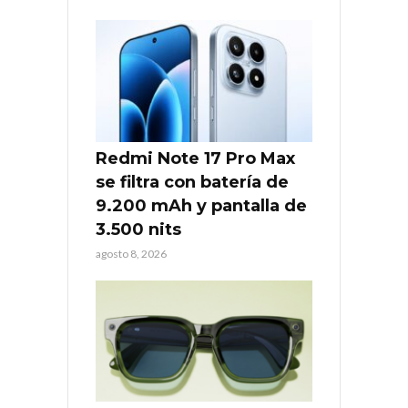
Redmi Note 17 Pro Max
se filtra con batería de
9.200 mAh y pantalla de
3.500 nits
agosto 8, 2026