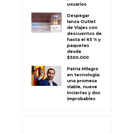
usuarios
Despegar
lanza Outlet
de Viajes con
descuentos de
hasta el 65 % y
paquetes
desde
$500.000
Patria Milagro
en tecnología:
una promesa
viable, nueve
inciertas y dos
improbables