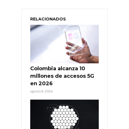
RELACIONADOS
Colombia alcanza 10
millones de accesos 5G
en 2026
agosto 8, 2026