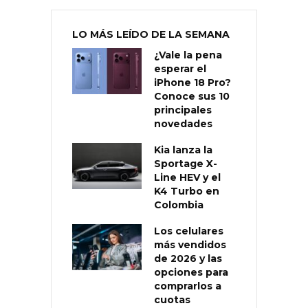
LO MÁS LEÍDO DE LA SEMANA
¿Vale la pena
esperar el
iPhone 18 Pro?
Conoce sus 10
principales
novedades
Kia lanza la
Sportage X-
Line HEV y el
K4 Turbo en
Colombia
Los celulares
más vendidos
de 2026 y las
opciones para
comprarlos a
cuotas