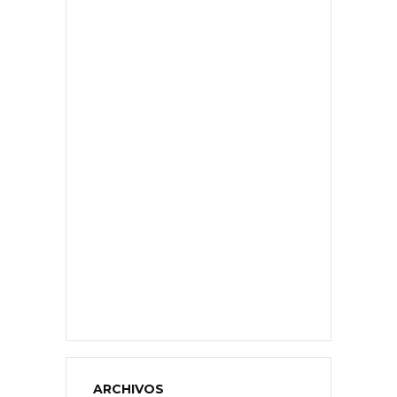
ARCHIVOS