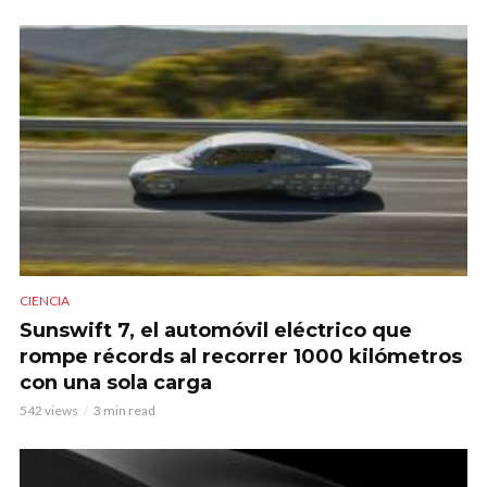
CIENCIA
Sunswift 7, el automóvil eléctrico que
rompe récords al recorrer 1000 kilómetros
con una sola carga
542 views
3 min read