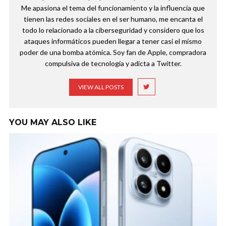
Me apasiona el tema del funcionamiento y la influencia que
tienen las redes sociales en el ser humano, me encanta el
todo lo relacionado a la ciberseguridad y considero que los
ataques informáticos pueden llegar a tener casi el mismo
poder de una bomba atómica. Soy fan de Apple, compradora
compulsiva de tecnología y adicta a Twitter.
VIEW ALL POSTS
YOU MAY ALSO LIKE