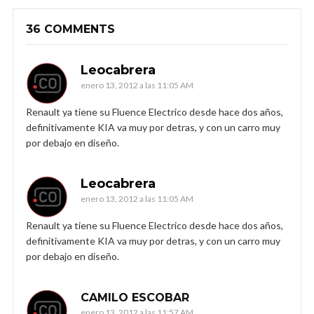
36 COMMENTS
Leocabrera
enero 13, 2012 a las 11:05 AM
Renault ya tiene su Fluence Electrico desde hace dos años,
definitivamente KIA va muy por detras, y con un carro muy
por debajo en diseño.
Leocabrera
enero 13, 2012 a las 11:05 AM
Renault ya tiene su Fluence Electrico desde hace dos años,
definitivamente KIA va muy por detras, y con un carro muy
por debajo en diseño.
CAMILO ESCOBAR
enero 13, 2012 a las 11:57 AM