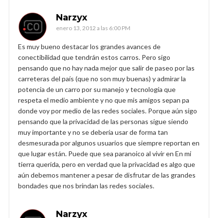
Narzyx
enero 13, 2012 a las 6:00 PM
Es muy bueno destacar los grandes avances de
conectibilidad que tendrán estos carros. Pero sigo
pensando que no hay nada mejor que salir de paseo por las
carreteras del país (que no son muy buenas) y admirar la
potencia de un carro por su manejo y tecnología que
respeta el medio ambiente y no que mis amigos sepan pa
donde voy por medio de las redes sociales. Porque aún sigo
pensando que la privacidad de las personas sigue siendo
muy importante y no se debería usar de forma tan
desmesurada por algunos usuarios que siempre reportan en
que lugar están. Puede que sea paranoico al vivir en En mi
tierra querida, pero en verdad que la privacidad es algo que
aún debemos mantener a pesar de disfrutar de las grandes
bondades que nos brindan las redes sociales.
Narzyx