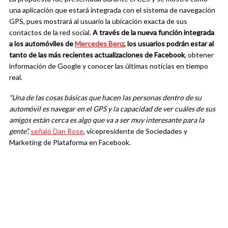
una aplicación que estará integrada con el sistema de navegación
GPS, pues mostrará al usuario la ubicación exacta de sus
contactos de la red social.
A través de la nueva función integrada
a los automóviles de
Mercedes Benz
, los usuarios podrán estar al
tanto de las más recientes actualizaciones de Facebook
, obtener
información de Google y conocer las últimas noticias en tiempo
real.
“Una de las cosas básicas que hacen las personas dentro de su
automóvil es navegar en el GPS y la capacidad de ver cuáles de sus
amigos están cerca es algo que va a ser muy interesante para la
gente”,
señaló Dan Rose
, vicepresidente de Sociedades y
Marketing de Plataforma en Facebook.