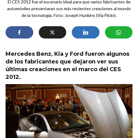
El CES 2012 fue el escenario ideal para que varios fabricantes de
automóviles presentaran sus más recientes creaciones al mundo
de la tecnología. Foto: Joseph Hunkins (Via Flickr).
Mercedes Benz, Kia y Ford fueron algunos
de los fabricantes que dejaron ver sus
últimas creaciones en el marco del CES
2012.