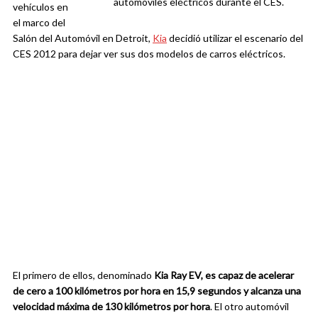
automóviles eléctricos durante el CES.
vehículos en
el marco del
Salón del Automóvil en Detroit,
Kia
decidió utilizar el escenario del
CES 2012 para dejar ver sus dos modelos de carros eléctricos.
El primero de ellos, denominado
Kia Ray EV, es capaz de acelerar
de cero a 100 kilómetros por hora en 15,9 segundos y alcanza una
velocidad máxima de 130 kilómetros por hora
. El otro automóvil