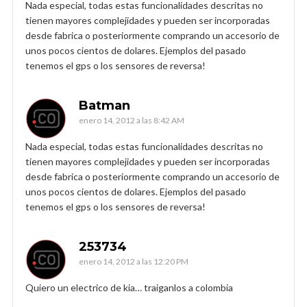
Nada especial, todas estas funcionalidades descritas no
tienen mayores complejidades y pueden ser incorporadas
desde fabrica o posteriormente comprando un accesorio de
unos pocos cientos de dolares. Ejemplos del pasado
tenemos el gps o los sensores de reversa!
Batman
enero 14, 2012 a las 8:42 AM
Nada especial, todas estas funcionalidades descritas no
tienen mayores complejidades y pueden ser incorporadas
desde fabrica o posteriormente comprando un accesorio de
unos pocos cientos de dolares. Ejemplos del pasado
tenemos el gps o los sensores de reversa!
253734
enero 14, 2012 a las 12:20 PM
Quiero un electrico de kia… traiganlos a colombia