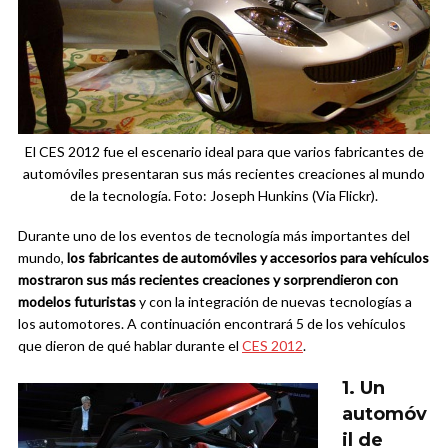
El CES 2012 fue el escenario ideal para que varios fabricantes de
automóviles presentaran sus más recientes creaciones al mundo
de la tecnología. Foto: Joseph Hunkins (Via Flickr).
Durante uno de los eventos de tecnología más importantes del
mundo,
los fabricantes de automóviles y accesorios para vehículos
mostraron sus más recientes creaciones y sorprendieron con
modelos futuristas
y con la integración de nuevas tecnologías a
los automotores. A continuación encontrará 5 de los vehículos
que dieron de qué hablar durante el
CES 2012
.
1. Un
automóv
il de