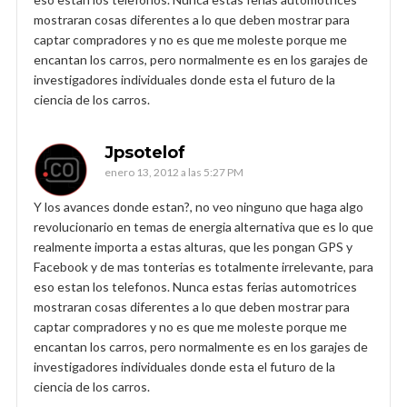
mostraran cosas diferentes a lo que deben mostrar para
captar compradores y no es que me moleste porque me
encantan los carros, pero normalmente es en los garajes de
investigadores individuales donde esta el futuro de la
ciencia de los carros.
Jpsotelof
enero 13, 2012 a las 5:27 PM
Y los avances donde estan?, no veo ninguno que haga algo
revolucionario en temas de energia alternativa que es lo que
realmente importa a estas alturas, que les pongan GPS y
Facebook y de mas tonterias es totalmente irrelevante, para
eso estan los telefonos. Nunca estas ferias automotrices
mostraran cosas diferentes a lo que deben mostrar para
captar compradores y no es que me moleste porque me
encantan los carros, pero normalmente es en los garajes de
investigadores individuales donde esta el futuro de la
ciencia de los carros.