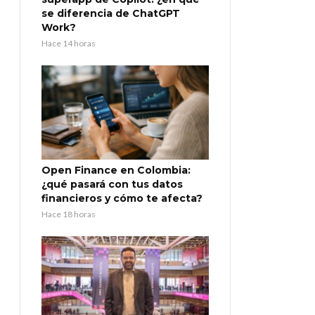
se diferencia de ChatGPT
Work?
Hace 14 horas
Open Finance en Colombia:
¿qué pasará con tus datos
financieros y cómo te afecta?
Hace 18 horas